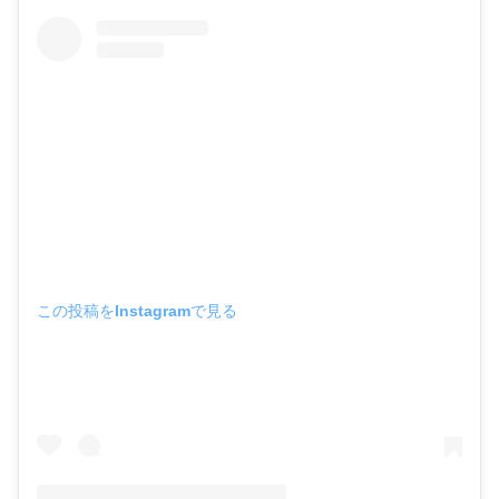
この投稿をInstagramで見る