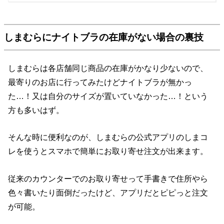
しまむらにナイトブラの在庫がない場合の裏技
しまむらは各店舗同じ商品の在庫がかなり少ないので、
最寄りのお店に行ってみたけどナイトブラが無かっ
た…！又は自分のサイズが置いていなかった…！という
方も多いはず。
そんな時に便利なのが、しまむらの公式アプリのしまコ
レを使うとスマホで簡単にお取り寄せ注文が出来ます。
従来のカウンターでのお取り寄せって手書きで住所やら
色々書いたり面倒だったけど、アプリだとピピっと注文
が可能。