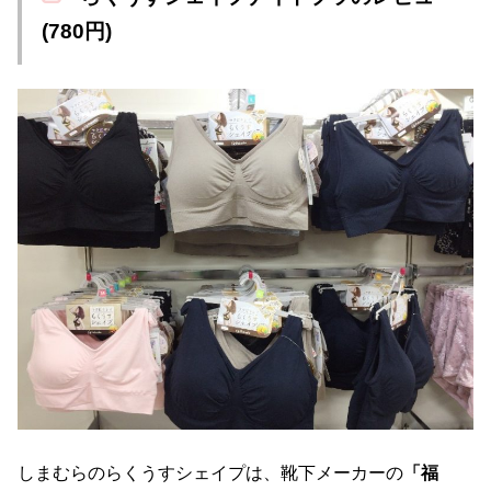
(780円)
しまむらのらくうすシェイプは、靴下メーカーの
「福