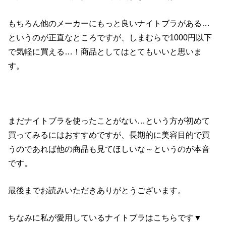
もちろん他のメーカーにもっと良いナイトブラがある…
というのが正直なところですが、しまむらで1000円以下
で気軽に買える…！商品としてはとてもいいと思いま
す。
まだナイトブラを使ったことがない…という方が初めて
買ってみるにはおすすめですが、長期的に美容目的で買
うのであれば他の商品も見てほしいな～というのが本音
です。
最後までお読みいただきありがとうございます。
ちなみに私が愛用しているナイトブラはこちらです▼