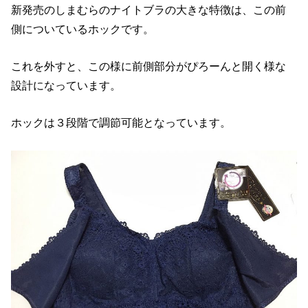
新発売のしまむらのナイトブラの大きな特徴は、この前
側についているホックです。
これを外すと、この様に前側部分がぴろーんと開く様な
設計になっています。
ホックは３段階で調節可能となっています。