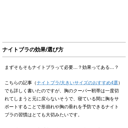
ナイトブラの効果/選び方
まずそもそもナイトブラって必要…？効果ってある…？
こちらの記事（
ナイトブラ/大きいサイズのおすすめ4選
）
でも詳しく書いたのですが、胸のクーパー靭帯は一度切
れてしまうと元に戻らないそうで、寝ている間に胸をサ
ポートすることで形崩れや胸の垂れを予防できるナイト
ブラの習慣はとても大切みたいです。