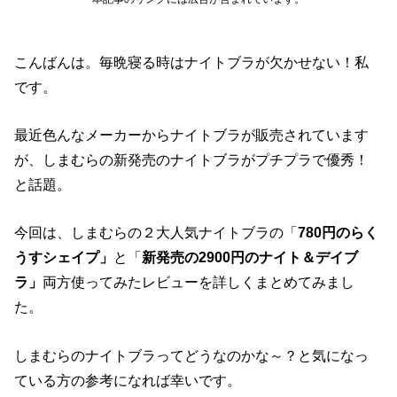
こんばんは。毎晩寝る時はナイトブラが欠かせない！私
です。
最近色んなメーカーからナイトブラが販売されています
が、しまむらの新発売のナイトブラがプチプラで優秀！
と話題。
今回は、しまむらの２大人気ナイトブラの「
780円のらく
うすシェイプ」
と「
新発売の2900円のナイト＆デイブ
ラ」
両方使ってみたレビューを詳しくまとめてみまし
た。
しまむらのナイトブラってどうなのかな～？と気になっ
ている方の参考になれば幸いです。