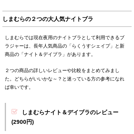
しまむらの２つの大人気ナイトブラ
しまむらでは現在夜用のナイトブラとして利用できるブ
ラジャーは、長年人気商品の「らくうすシェイプ」と新
商品の「ナイト＆デイブラ」があります。
２つの商品の詳しいレビューや比較をまとめてみまし
た。どちらがいいかな～？と迷っている方の参考になれ
ば幸いです。
しまむらナイト＆デイブラのレビュー
(2900円)