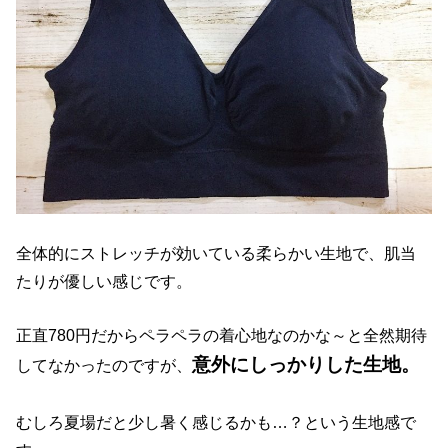
全体的にストレッチが効いている柔らかい生地で、肌当
たりが優しい感じです。
正直780円だからペラペラの着心地なのかな～と全然期待
意外にしっかりした生地。
してなかったのですが、
むしろ夏場だと少し暑く感じるかも…？という生地感で