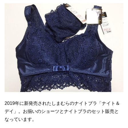
2019年に新発売されたしまむらのナイトブラ「ナイト＆
デイ」。お揃いのショーツとナイトブラのセット販売と
なっています。