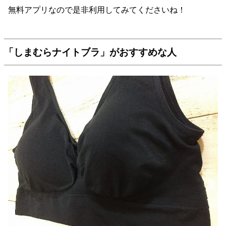
無料アプリなので是非利用してみてくださいね！
「しまむらナイトブラ」がおすすめな人