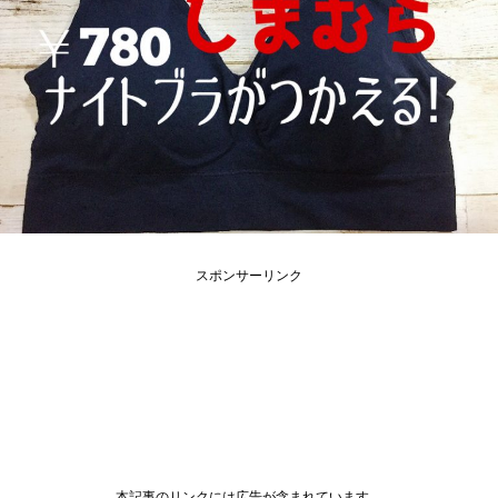
スポンサーリンク
本記事のリンクには広告が含まれています。