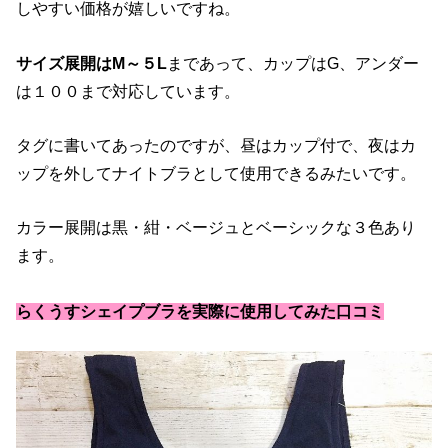
しやすい価格が嬉しいですね。
サイズ展開はM～５L
まであって、カップはG、アンダー
は１００まで対応しています。
タグに書いてあったのですが、昼はカップ付で、夜はカ
ップを外してナイトブラとして使用できるみたいです。
カラー展開は黒・紺・ベージュとベーシックな３色あり
ます。
らくうすシェイプブラを実際に使用してみた口コミ