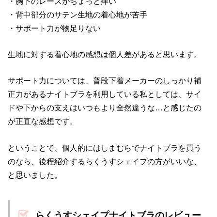
・胸下のレースがちょっと痒い
・背中部分のサテン生地の着心地が苦手
・サポート力が物足りない
生地に対する着心地の感想は個人差があると思います。
サポート力については、普段下着メーカーのしっかり補
正力があるナイトブラを利用している私としては、サイ
ドや下からの支えはいつもより全然違うな…と感じたの
が正直な感想です。
ということで、個人的にはしまむらでナイトブラを買う
のなら、後程紹介するらくうすシェイプの方がいいな、
と思いました。
らくうすシェイプナイトブラのレビュー