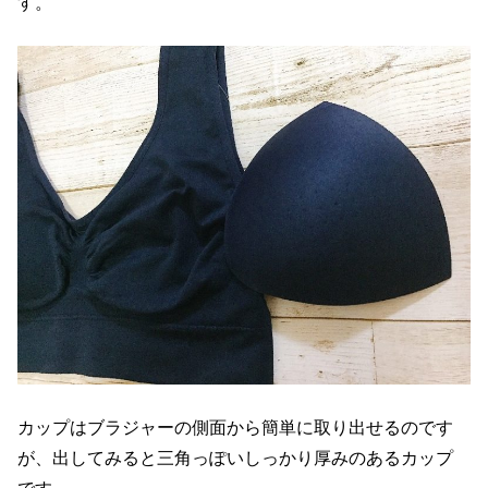
す。
カップはブラジャーの側面から簡単に取り出せるのです
が、出してみると三角っぽいしっかり厚みのあるカップ