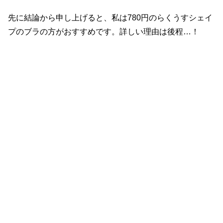
先に結論から申し上げると、私は780円のらくうすシェイ
プのブラの方がおすすめです。詳しい理由は後程…！