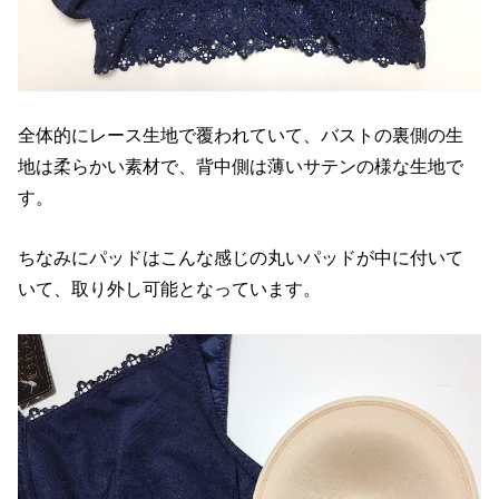
全体的にレース生地で覆われていて、バストの裏側の生
地は柔らかい素材で、背中側は薄いサテンの様な生地で
す。
ちなみにパッドはこんな感じの丸いパッドが中に付いて
いて、取り外し可能となっています。