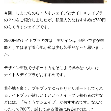
今回、しまむらのらくうすシェイプとナイト＆デイブラ
の２つをご紹介しましたが、私個人的なおすすめは780円
のらくうすシェイプです。
2900円のナイトブラの方は、デザインは可愛いですが機
能としてはまず着心地が私は少し苦手だな～と思いまし
た。
デザイン重視でサポート力をそこまで求めない人には、
ナイト＆デイブラがおすすめです。
着心地も良く、プチプラでゆったりとサポートしてくれ
るナイトブラが欲しい！というナイトブラ初心者の方な
どには、「らくうすシェイプ」がおすすめです。なんて
ったって780円、試してみる価値はあるのでは…？！