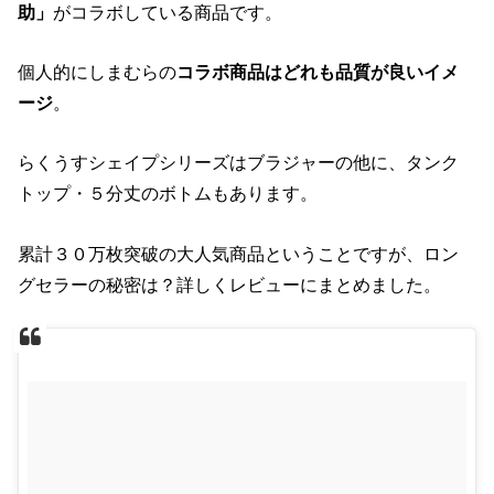
助」
がコラボしている商品です。
個人的にしまむらの
コラボ商品はどれも品質が良いイメ
ージ
。
らくうすシェイプシリーズはブラジャーの他に、タンク
トップ・５分丈のボトムもあります。
累計３０万枚突破の大人気商品ということですが、ロン
グセラーの秘密は？詳しくレビューにまとめました。