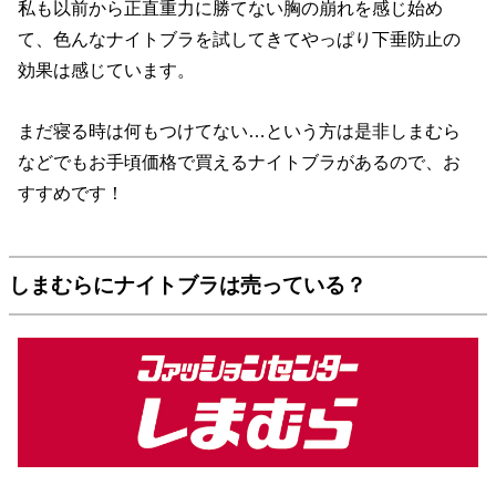
私も以前から正直重力に勝てない胸の崩れを感じ始め
て、色んなナイトブラを試してきてやっぱり下垂防止の
効果は感じています。
まだ寝る時は何もつけてない…という方は是非しまむら
などでもお手頃価格で買えるナイトブラがあるので、お
すすめです！
しまむらにナイトブラは売っている？