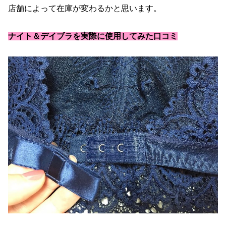
店舗によって在庫が変わるかと思います。
ナイト＆デイブラを実際に使用してみた口コミ