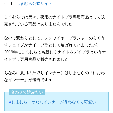
引用：
しまむら公式サイト
しまむらでは元々、夜用のナイトブラ専用商品として販
売されている商品はありませんでした。
なので変わりとして、ノンワイヤーブラジャーのらくう
すシェイプがナイトブラとして選ばれていましたが、
2019年にしまむらでも新しくナイト＆デイブラというナ
イトブラ専用商品が販売されました。
ちなみに夏用の汗取りインナーにはしまむらの「におわ
なインナー」が優秀です▼
合わせて読みたい
●
しまむらニオわなインナーが臭わなくて可愛い！