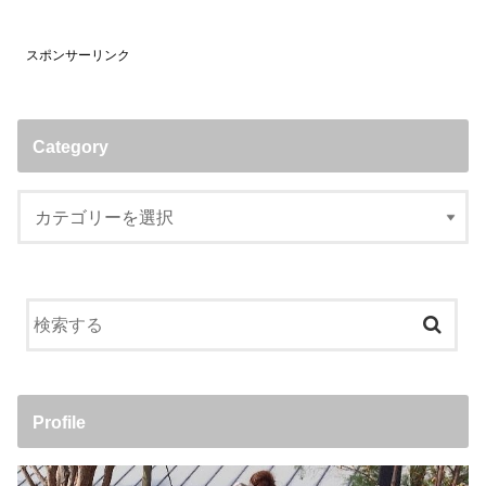
スポンサーリンク
Category
Profile