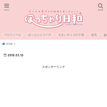
menu
search
プロフィール
ぽっちゃりコーデ
大きいサイズの下着
脱毛
HOME
2018.03.15
スポンサーリンク