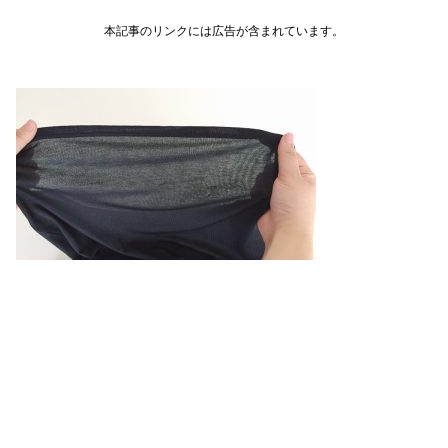
本記事のリンクには広告が含まれています。