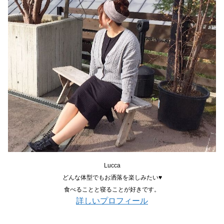
Lucca
どんな体型でもお洒落を楽しみたい♥
食べることと寝ることが好きです。
詳しいプロフィール