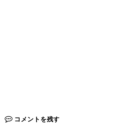
コメントを残す