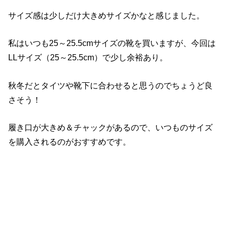
サイズ感は少しだけ大きめサイズかなと感じました。
私はいつも25～25.5cmサイズの靴を買いますが、今回は
LLサイズ（25～25.5cm）で少し余裕あり。
秋冬だとタイツや靴下に合わせると思うのでちょうど良
さそう！
履き口が大きめ＆チャックがあるので、いつものサイズ
を購入されるのがおすすめです。