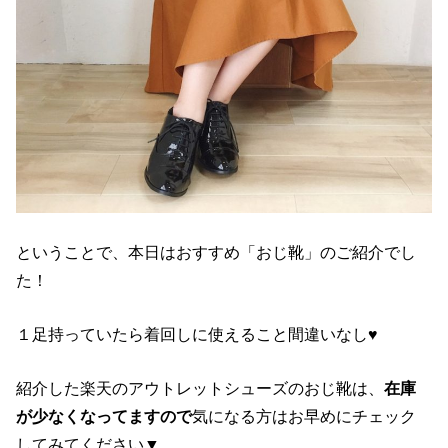
ということで、本日はおすすめ「おじ靴」のご紹介でし
た！
１足持っていたら着回しに使えること間違いなし♥
紹介した楽天のアウトレットシューズのおじ靴は、
在庫
が少なくなってますので
気になる方はお早めにチェック
してみてください▼