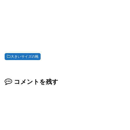
大きいサイズの靴
コメントを残す