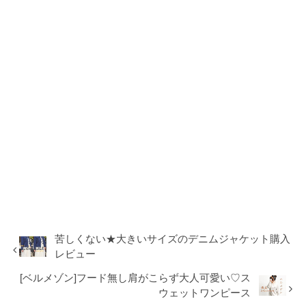
苦しくない★大きいサイズのデニムジャケット購入
レビュー
[ベルメゾン]フード無し肩がこらず大人可愛い♡ス
ウェットワンピース