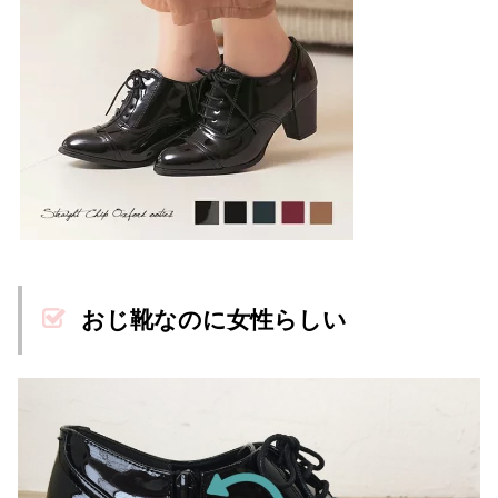
おじ靴なのに女性らしい