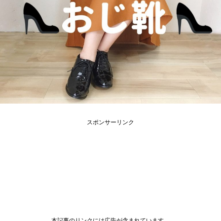
スポンサーリンク
本記事のリンクには広告が含まれています。