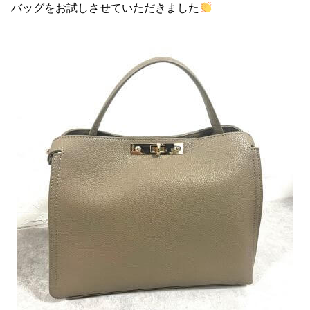
バッグをお試しさせていただきました