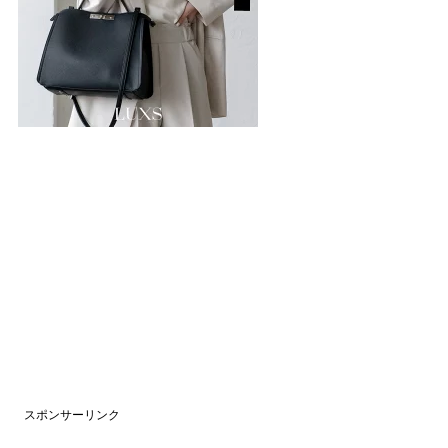
スポンサーリンク