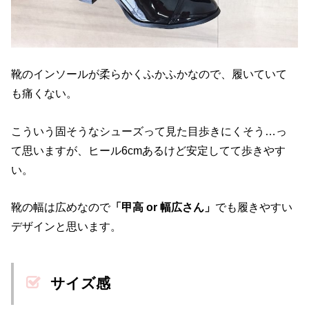
靴のインソールが柔らかくふかふかなので、履いていて
も痛くない。
こういう固そうなシューズって見た目歩きにくそう…っ
て思いますが、ヒール6cmあるけど安定してて歩きやす
い。
靴の幅は広めなので
「甲高 or 幅広さん」
でも履きやすい
デザインと思います。
サイズ感