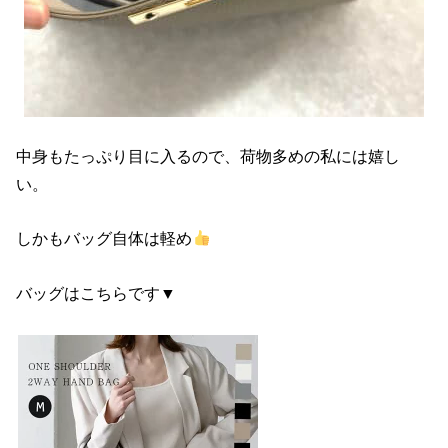
中身もたっぷり目に入るので、荷物多めの私には嬉し
い。
しかもバッグ自体は軽め
バッグはこちらです▼