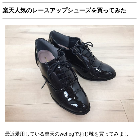
楽天人気のレースアップシューズを買ってみた
最近愛用している楽天のwellegでおじ靴を買ってみまし