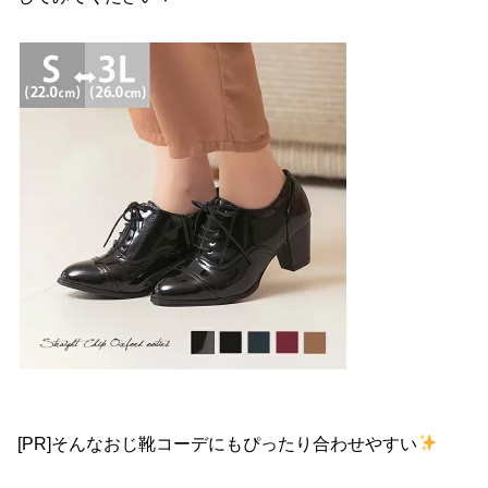
[PR]そんなおじ靴コーデにもぴったり合わせやすい