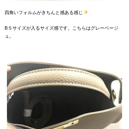
四角いフォルムがきちんと感ある感じ
B５サイズが入るサイズ感です。こちらはグレーベージ
ュ。