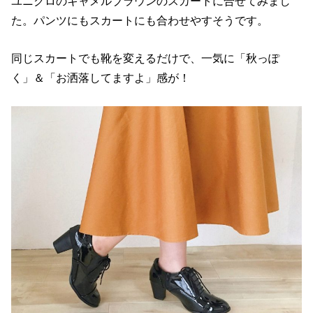
ユニクロのキャメルブラウンのスカートに合せてみまし
た。パンツにもスカートにも合わせやすそうです。
同じスカートでも靴を変えるだけで、一気に「秋っぽ
く」＆「お洒落してますよ」感が！