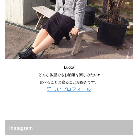
Lucca
どんな体型でもお洒落を楽しみたい♥
食べることと寝ることが好きです。
詳しいプロフィール
Instagram