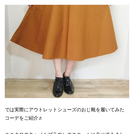
では実際にアウトレットシューズのおじ靴を履いてみた
コーデをご紹介♬