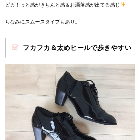
ピカ！っと感がきちんと感＆お洒落感が出てる感じ
ちなみにスムースタイプもあり。
フカフカ＆太めヒールで歩きやすい