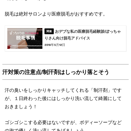
脱毛は絶対サロンより医療脱毛がおすすめです。
おデブな私の医療脱毛経験談/ぽっちゃ
りさん向け脱毛アドバイス
2018年5月12日
汗対策の注意点/制汗剤はしっかり落とそう
汗の臭いをしっかりキャッチしてくれる「制汗剤」です
が、１日終わった後にはしっかり洗い流して綺麗にして
おきましょう！
ゴシゴシこする必要はないですが、ボディーソープなど
の泡で優しく洗い流してあげましょう。