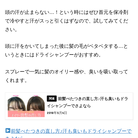
頭の汗が止まらない…！という時にはぜひ首元を保冷剤
で冷やすと汗がスっと引くはずなので、試してみてくだ
さい。
頭に汗をかいてしまった後に髪の毛がベタベタする…と
いうときにはドライシャンプーがおすすめ。
スプレーで一気に髪のオイリー感や、臭いを吸い取って
くれます。
前髪べたつきの直し方♪汗も臭いもドラ
イシャンプーでさよなら
2018年5月4日
前髪べたつきの直し方♪汗も臭いもドライシャンプーで