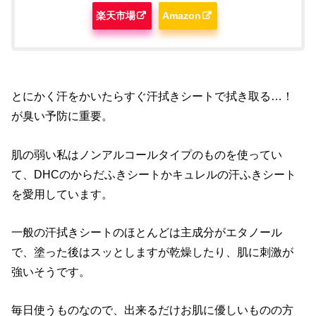
楽天市場
Amazon
とにかく汗をかいたらすぐ汗拭きシートで拭き取る…！
が臭い予防に重要。
肌の弱い私はノンアルコールタイプのものを使ってい
て、DHCのからだふきシートかキュレルの汗ふきシート
を愛用しています。
一般の汗拭きシートのほとんどは主成分がエタノール
で、塗った後はスッとしますが乾燥したり、肌に刺激が
強いそうです。
毎日使うものなので、出来るだけお肌に優しいものの方