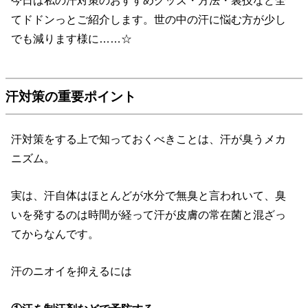
今日は私の汗対策のおすすめグッズ・方法・裏技など全
てドドンっとご紹介します。世の中の汗に悩む方が少し
でも減ります様に……☆
汗対策の重要ポイント
汗対策をする上で知っておくべきことは、汗が臭うメカ
ニズム。
実は、汗自体はほとんどが水分で無臭と言われいて、臭
いを発するのは時間が経って汗が皮膚の常在菌と混ざっ
てからなんです。
汗のニオイを抑えるには