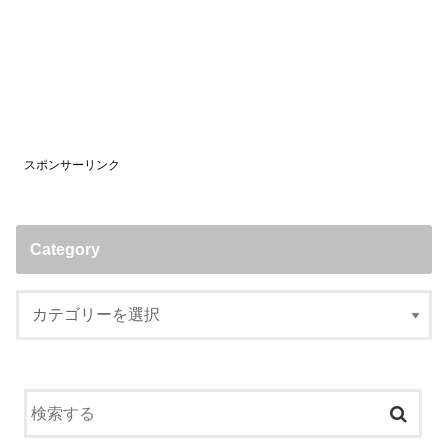
スポンサーリンク
Category