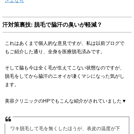
さよなら
汗対策裏技: 脱毛で脇汗の臭いが軽減？
これはあくまで個人的な意見ですが、私は以前ブログで
もご紹介した通り、全身を医療脱毛済みです。
そして脇も今は全く毛が生えてこない状態なのですが、
脱毛をしてから脇汗のニオイが凄くマシになった気がし
ます。
美容クリニックのHPでもこんな紹介がされていました▼
ワキ脱毛して毛を無くしたほうが、表皮の温度が下