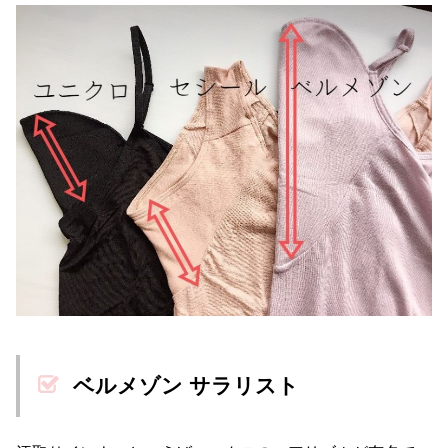
ベルメゾン サラリスト