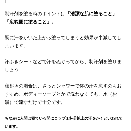
制汗剤を塗る時のポイントは
「清潔な肌に塗ること」
「広範囲に塗ること」。
既に汗をかいた上から塗ってしまうと効果が半減してし
まいます。
汗ふきシートなどで汗をぬぐってから、制汗剤を塗りま
しょう！
寝起きの場合は、さっとシャワーで体の汗を流すのもお
すすめ。ボディーソープとかで洗わなくても、水（お
湯）で流すだけで十分です。
ちなみに人間は寝ている間にコップ１杯分以上の汗をかくといわれて
います。