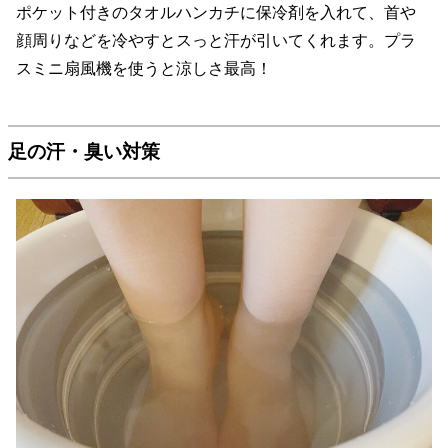
ポケット付きのタオルハンカチに保冷剤を入れて、首や
顔周りなどを冷やすとスっと汗が引いてくれます。プラ
スミニ扇風機を使うと涼しさ最高！
足の汗・臭い対策