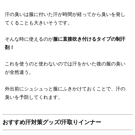
汗の臭いは服に付いた汗が時間が経ってから臭いを発し
てくることも大きいそうです。
そんな時に使えるのが
服に直接吹き付けるタイプの制汗
剤！
これを使うのと使わないのでは汗をかいた後の服の臭い
が全然違う。
外出前にシュシュっと服にふきかけておくことで、汗の
臭いを予防してくれます。
おすすめ汗対策グッズ/汗取りインナー