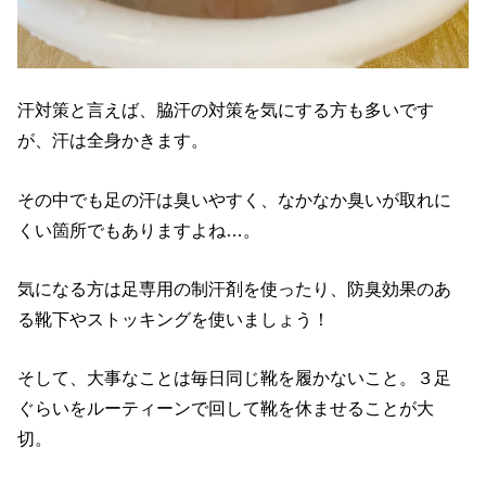
汗対策と言えば、脇汗の対策を気にする方も多いです
が、汗は全身かきます。
その中でも足の汗は臭いやすく、なかなか臭いが取れに
くい箇所でもありますよね…。
気になる方は足専用の制汗剤を使ったり、防臭効果のあ
る靴下やストッキングを使いましょう！
そして、大事なことは毎日同じ靴を履かないこと。３足
ぐらいをルーティーンで回して靴を休ませることが大
切。