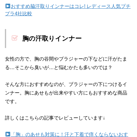
おすすめ脇汗取りインナーはコレ! レディース人気プチ
プラ4社比較
胸の汗取りインナー
女性の方で、胸の谷間やブラジャーの下などに汗がたま
る…そこから臭いが…と悩むかたも多いのでは？
そんな方におすすめなのが、ブラジャーの下につけるイ
ンナー。胸にあせもが出来やすい方にもおすすめな商品
です。
詳しくはこちらの記事でレビューしています↓
「胸」のあせも対策に！汗と下着で痒くならないおす