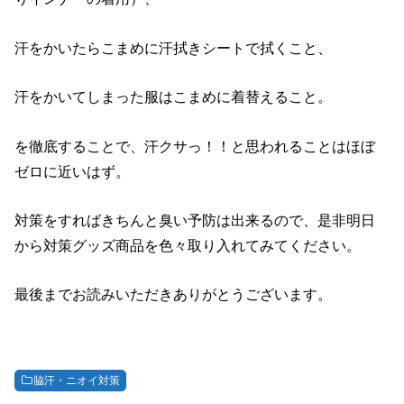
汗をかいたらこまめに汗拭きシートで拭くこと、
汗をかいてしまった服はこまめに着替えること。
を徹底することで、汗クサっ！！と思われることはほぼ
ゼロに近いはず。
対策をすればきちんと臭い予防は出来るので、是非明日
から対策グッズ商品を色々取り入れてみてください。
最後までお読みいただきありがとうございます。
脇汗・ニオイ対策