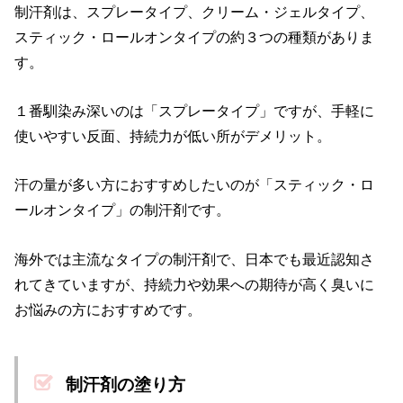
制汗剤は、スプレータイプ、クリーム・ジェルタイプ、
スティック・ロールオンタイプの約３つの種類がありま
す。
１番馴染み深いのは「スプレータイプ」ですが、手軽に
使いやすい反面、持続力が低い所がデメリット。
汗の量が多い方におすすめしたいのが「スティック・ロ
ールオンタイプ」の制汗剤です。
海外では主流なタイプの制汗剤で、日本でも最近認知さ
れてきていますが、持続力や効果への期待が高く臭いに
お悩みの方におすすめです。
制汗剤の塗り方