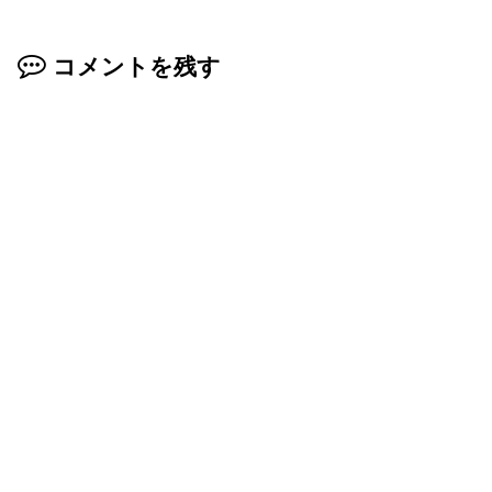
コメントを残す