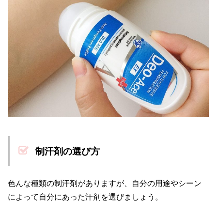
制汗剤の選び方
色んな種類の制汗剤がありますが、自分の用途やシーン
によって自分にあった汗剤を選びましょう。