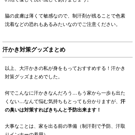
脇の皮膚は薄くて敏感なので、制汗剤が残ることで色素
沈着などの恐れもあるみたいなのでご注意ください。
汗かき対策グッズまとめ
以上、大汗かきの私が身をもっておすすめする！汗かき
対策グッズまとめでした。
何でこんなに汗かきなんだろう…もう家から一歩も出た
くない…なんて悩む気持ちもとっても分かりますが、
汗
の臭いは対策すればきちんと予防出来ます！
大事なことは、家を出る前の準備（制汗剤で予防、汗取
りインナーの着用）、