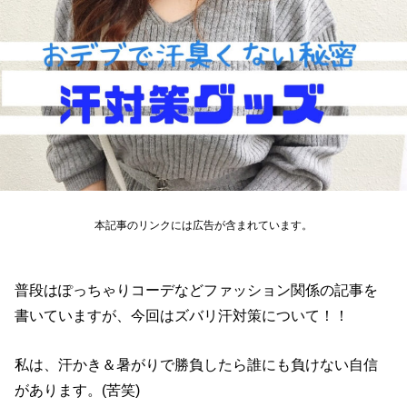
本記事のリンクには広告が含まれています。
普段はぽっちゃりコーデなどファッション関係の記事を
書いていますが、今回はズバリ汗対策について！！
私は、汗かき＆暑がりで勝負したら誰にも負けない自信
があります。(苦笑)