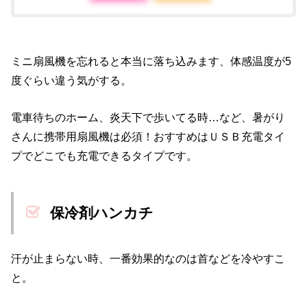
ミニ扇風機を忘れると本当に落ち込みます、体感温度が5
度ぐらい違う気がする。
電車待ちのホーム、炎天下で歩いてる時…など、暑がり
さんに携帯用扇風機は必須！おすすめはＵＳＢ充電タイ
プでどこでも充電できるタイプです。
保冷剤ハンカチ
汗が止まらない時、一番効果的なのは首などを冷やすこ
と。