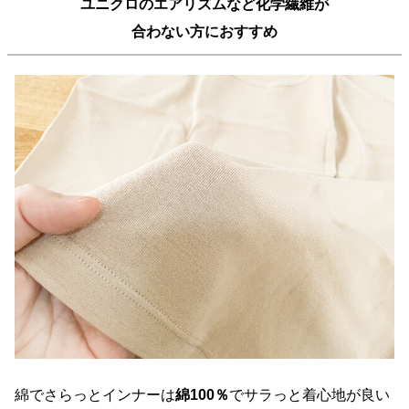
ユニクロのエアリズムなど化学繊維が
合わない方におすすめ
綿でさらっとインナーは
綿100％
でサラっと着心地が良い