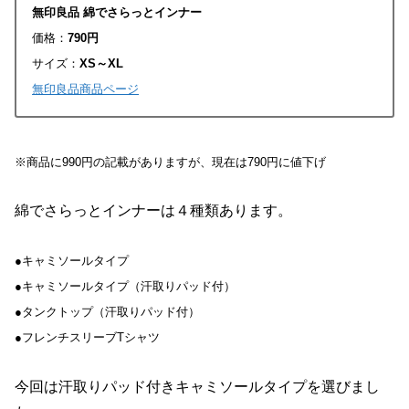
無印良品 綿でさらっとインナー
価格：
790円
サイズ：
XS～XL
無印良品商品ページ
※商品に990円の記載がありますが、現在は790円に値下げ
綿でさらっとインナーは４種類あります。
●キャミソールタイプ
●キャミソールタイプ（汗取りパッド付）
●タンクトップ（汗取りパッド付）
●フレンチスリーブTシャツ
今回は汗取りパッド付きキャミソールタイプを選びまし