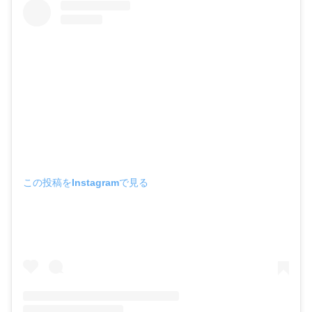
この投稿をInstagramで見る