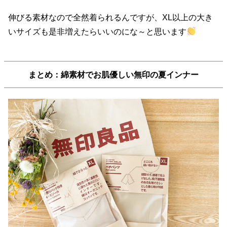
伸びる素材なので全然着られるんですが、XL以上の大き
いサイズも是非増えたらいいのにな～と思います
まとめ：綿素材でお肌優しい無印の夏インナー