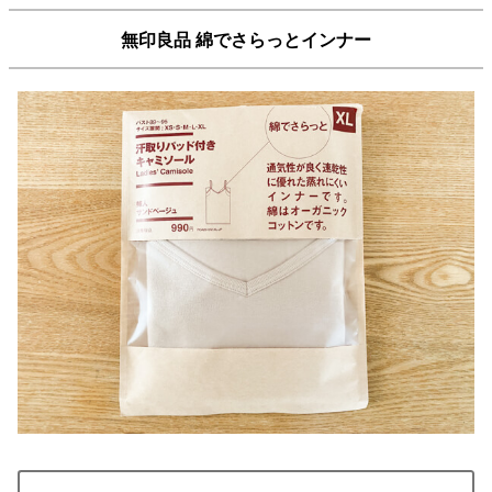
無印良品 綿でさらっとインナー