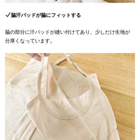
脇汗パッドが脇にフィットする
脇の部分に汗パッドが縫い付けてあり、少しだけ生地が
分厚くなっています。