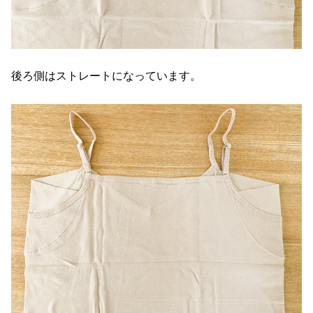
後ろ側はストレートになっています。