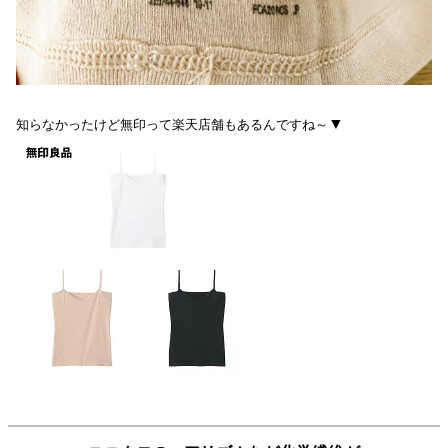
▼
知らなかったけど無印って楽天店舗もあるんですね～