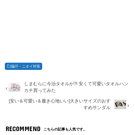
脇汗・ニオイ対策
しまむらに今治タオルが?! 安くて可愛いタオルハン
カチ買ってみた
[安い＆可愛い＆履き心地いい]大きいサイズのおす
すめサンダル
RECOMMEND
こちらの記事も人気です。