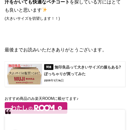
汗をかいても快適なペチコート
を探している方にはとて
も良いと思います
(大きいサイズを切望します！！)
最後までお読みいただきありがとうございます。
無印良品って大きいサイズの服もある?
ぽっちゃりが買ってみた
2019年1月14日
おすすめ商品のみ楽天ROOMに載せてます♪