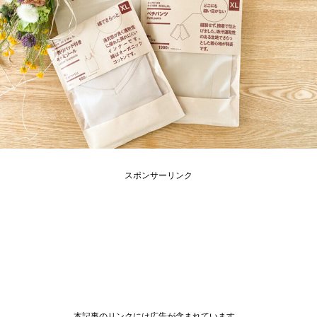
スポンサーリンク
本記事のリンクには広告が含まれています。