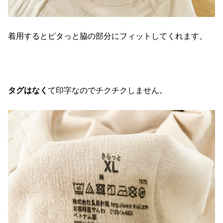
着用するとピタっと脇の部分にフィットしてくれます。
タグはなく
て印字なのでチクチクしません。