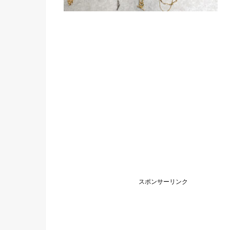
スポンサーリンク