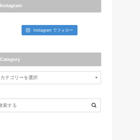
Instagram
Instagram でフォロー
Category