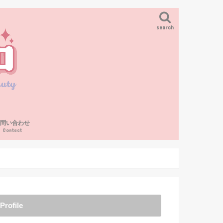
search
お問い合わせ
Contact
Profile