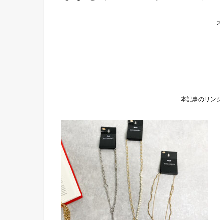
本記事のリン