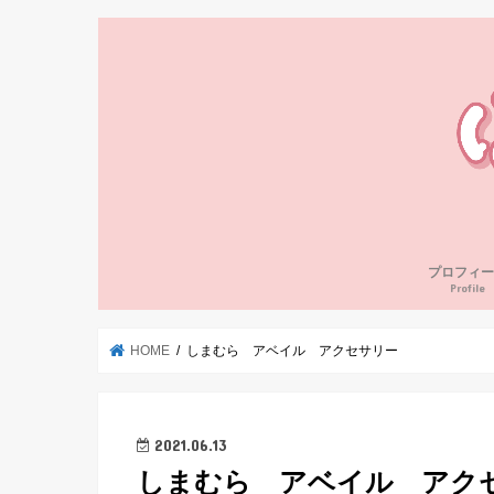
プロフィー
Profile
HOME
しまむら アベイル アクセサリー
2021.06.13
しまむら アベイル アク