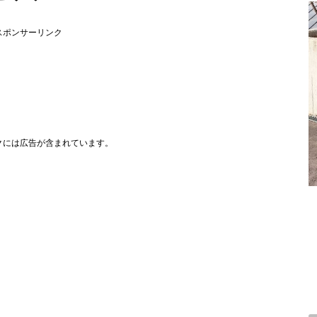
スポンサーリンク
クには広告が含まれています。