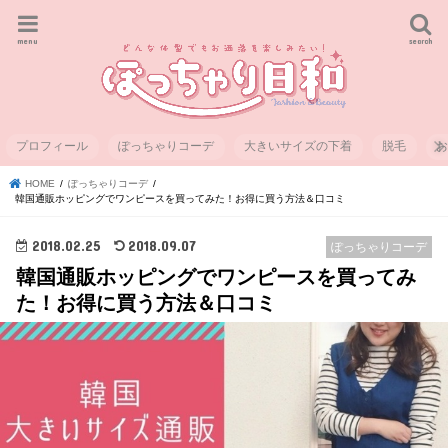
menu
search
プロフィール
ぽっちゃりコーデ
大きいサイズの下着
脱毛
HOME
ぽっちゃりコーデ
韓国通販ホッピングでワンピースを買ってみた！お得に買う方法＆口コミ
2018.02.25
2018.09.07
ぽっちゃりコーデ
韓国通販ホッピングでワンピースを買ってみ
た！お得に買う方法＆口コミ