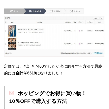
定価では、合計￥7400でしたが次に紹介する方法で最終
的には
合計￥6519
になりました！
ホッピングでお得に買い物！
10％OFFで購入する方法