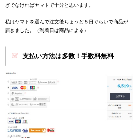
ぎでなければヤマトで十分と思います。
私はヤマトを選んで注文後ちょうど５日ぐらいで商品が
届きました。（到着日は商品による）
支払い方法は多数！手数料無料