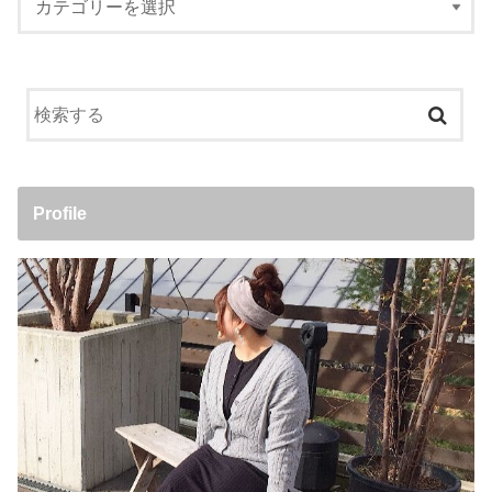
Profile