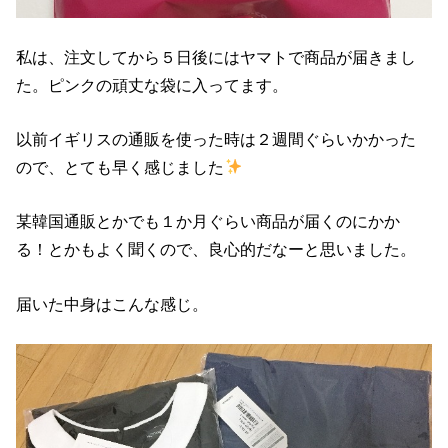
私は、注文してから５日後にはヤマトで商品が届きまし
た。ピンクの頑丈な袋に入ってます。
以前イギリスの通販を使った時は２週間ぐらいかかった
ので、とても早く感じました
某韓国通販とかでも１か月ぐらい商品が届くのにかか
る！とかもよく聞くので、良心的だなーと思いました。
届いた中身はこんな感じ。