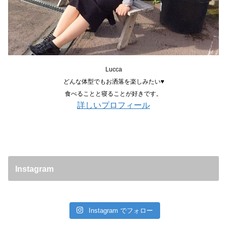
Lucca
どんな体型でもお洒落を楽しみたい♥
食べることと寝ることが好きです。
詳しいプロフィール
Instagram
Instagram でフォロー