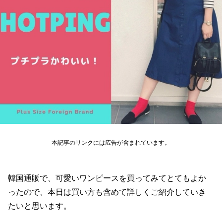
本記事のリンクには広告が含まれています。
韓国通販で、可愛いワンピースを買ってみてとてもよか
ったので、本日は買い方も含めて詳しくご紹介していき
たいと思います。