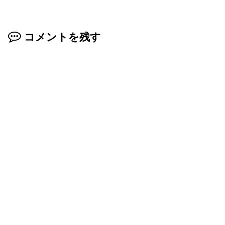
コメントを残す