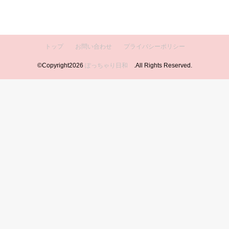
トップ
お問い合わせ
プライバシーポリシー
©Copyright2026
ぽっちゃり日和
.All Rights Reserved.