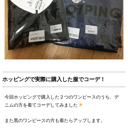
ホッピングで実際に購入した服でコーデ！
今回ホッピングで購入した２つのワンピースのうち、デ
ニムの方を着てコーデしてみました
また黒のワンピースの方も着たらアップします。