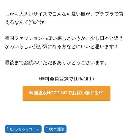
しかも大きいサイズでこんな可愛い服が、プチプラで買
えるなんて(*’ω’*)♥
韓国ファッションっぽい感じというか、少し日本と違う
かわいらしい服が気になる方などにいいと思います！
最後までお読みいただきありがとうございます。
\無料会員登録で10％OFF/
韓国通販HOTPINGでお買い物する
ぽっちゃりコーデ
海外通販