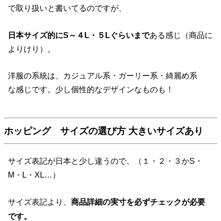
で取り扱いと書いてるのですが、
日本サイズ的にS～４L・５Lぐらいまで
ある感じ（商品に
よりけり）。
洋服の系統は、カジュアル系・ガーリー系・綺麗め系
な感じです。少し個性的なデザインなものも！
ホッピング サイズの選び方 大きいサイズあり
サイズ表記が日本と少し違うので、（１・２・３かS・
M・L・XL…）
サイズ表記より、
商品詳細の実寸を必ずチェックが必要
です。