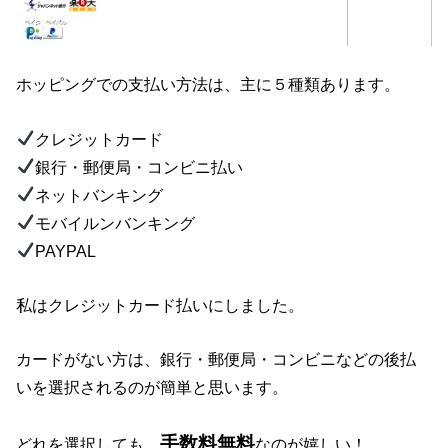
ホッピングでの支払い方法は、主に５種類あります。
クレジットカード
銀行・郵便局・コンビニ払い
ネットバンキング
モバイルンバンキング
PAYPAL
私はクレジットカード払いにしました。
カードがない方は、銀行・郵便局・コンビニなどの後払
いを選択されるのが簡単と思います。
手数料無料
どれを選択しても、
なのが嬉しい！