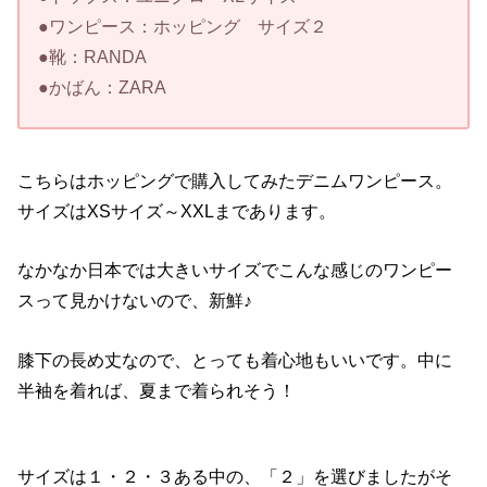
●ワンピース：ホッピング サイズ２
●靴：RANDA
●かばん：ZARA
こちらはホッピングで購入してみたデニムワンピース。
サイズはXSサイズ～XXLまであります。
なかなか日本では大きいサイズでこんな感じのワンピー
スって見かけないので、新鮮♪
膝下の長め丈なので、とっても着心地もいいです。中に
半袖を着れば、夏まで着られそう！
サイズは１・２・３ある中の、「２」を選びましたがそ