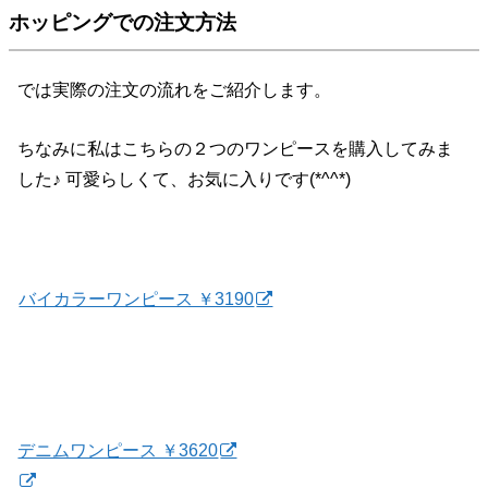
ホッピングでの注文方法
では実際の注文の流れをご紹介します。
ちなみに私はこちらの２つのワンピースを購入してみま
した♪ 可愛らしくて、お気に入りです(*^^*)
バイカラーワンピース ￥3190
デニムワンピース ￥3620