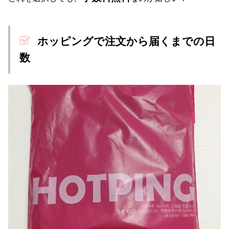
ホッピングで注文から届くまでの日
数