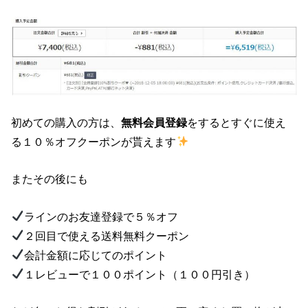
初めての購入の方は、
無料会員登録
をするとすぐに使え
る１０％オフクーポンが貰えます
またその後にも
ラインのお友達登録で５％オフ
２回目で使える送料無料クーポン
会計金額に応じてのポイント
１レビューで１００ポイント（１００円引き）