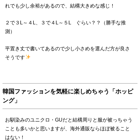
れでも少し余裕があるので、結構大きめな感じ！
２で３L～４L、３で４L～５L ぐらい？？（勝手な推
測）
平置き丈で書いてあるので少し小さめを選んだ方が良さ
そうです
韓国ファッションを気軽に楽しめちゃう「ホッピ
ング」
お馴染みのユニクロ・GUだと結構周りと服が被っちゃう
ことも多いかと思いますが、海外通販ならほぼ被ること
はない！