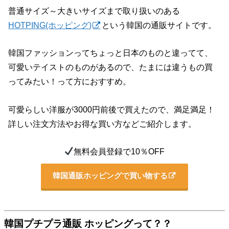
普通サイズ～大きいサイズまで取り扱いのある
HOTPING(ホッピング)
という韓国の通販サイトです。
韓国ファッションってちょっと日本のものと違ってて、
可愛いテイストのものがあるので、たまには違うもの買
ってみたい！って方におすすめ。
可愛らしい洋服が3000円前後で買えたので、満足満足！
詳しい注文方法やお得な買い方などご紹介します。
無料会員登録で10％OFF
韓国通販ホッピングで買い物する
韓国プチプラ通販 ホッピングって？？