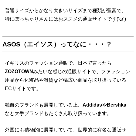
普通サイズからかなり大きいサイズまで種類が豊富で、
特にぽっちゃりさんにはおススメの通販サイトです(‘ω’)
ASOS（エイソス）ってなに・・・？
イギリスのファッション通販で、日本で言ったら
ZOZOTOWN
みたいな感じの通販サイトで、ファッション
用品から化粧品や雑貨など幅広い商品を取り扱っている
ECサイトです。
独自のブランドも展開している上、
Addidas
や
Bershka
など大手ブランドもたくさん取り扱っています。
外国にも積極的に展開していて、世界的に有名な通販サ