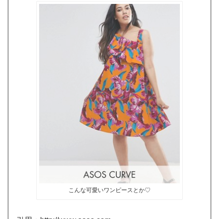
こんな可愛いワンピースとか♡