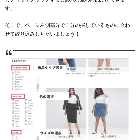
す。
そこで、ページ左側部分で自分の探しているものに合わ
せて絞り込みしちゃいましょう！