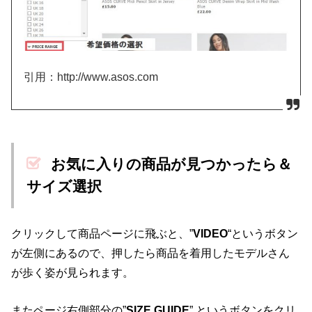
引用：http://www.asos.com
お気に入りの商品が見つかったら＆
サイズ選択
クリックして商品ページに飛ぶと、”
VIDEO
“というボタン
が左側にあるので、押したら商品を着用したモデルさん
が歩く姿が見られます。
またページ右側部分の”
SIZE GUIDE
” というボタンをクリ