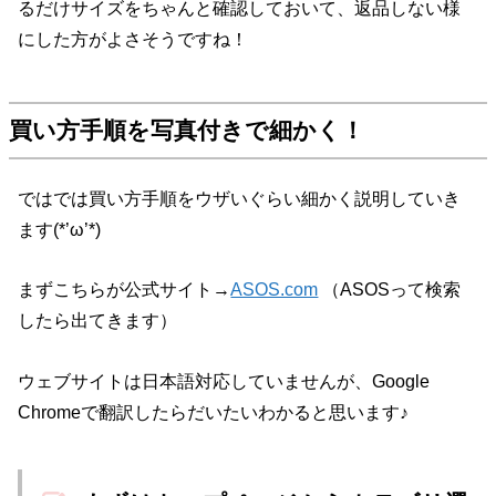
るだけサイズをちゃんと確認しておいて、返品しない様
にした方がよさそうですね！
買い方手順を写真付きで細かく！
ではでは買い方手順をウザいぐらい細かく説明していき
ます(*’ω’*)
まずこちらが公式サイト→
ASOS.com
（ASOSって検索
したら出てきます）
ウェブサイトは日本語対応していませんが、Google
Chromeで翻訳したらだいたいわかると思います♪