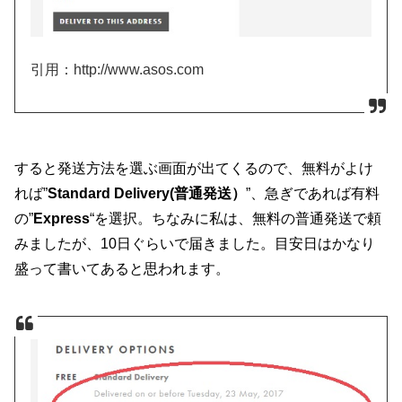
引用：http://www.asos.com
すると発送方法を選ぶ画面が出てくるので、無料がよけ
れば”
Standard Delivery(普通発送）
”、急ぎであれば有料
の”
Express
“を選択。ちなみに私は、無料の普通発送で頼
みましたが、10日ぐらいで届きました。目安日はかなり
盛って書いてあると思われます。