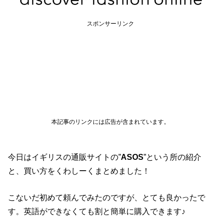
スポンサーリンク
本記事のリンクには広告が含まれています。
今日はイギリスの通販サイトの”
ASOS
”という所の紹介
と、買い方をくわしーくまとめました！
こないだ初めて頼んでみたのですが、とても良かったで
す。英語ができなくても割と簡単に購入できます♪