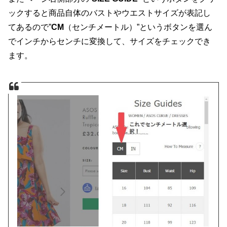
ックすると商品自体のバストやウエストサイズが表記し
てあるので”
CM
（センチメートル）”というボタンを選ん
でインチからセンチに変換して、サイズをチェックでき
ます。