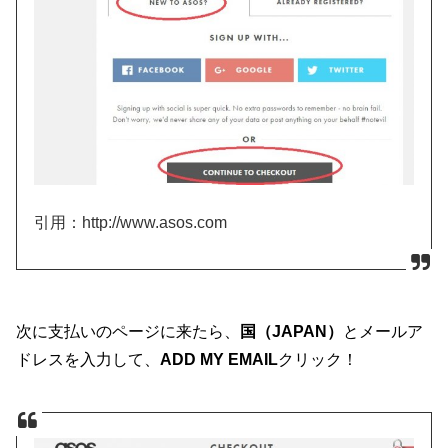
引用：http://www.asos.com
次に支払いのページに来たら、
国（JAPAN）
とメールア
ドレスを入力して、
ADD MY EMAIL
クリック！