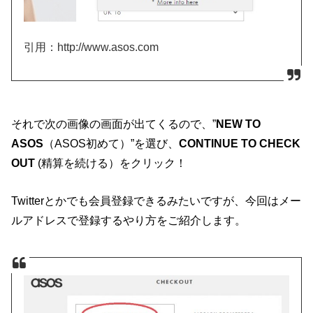
引用：http://www.asos.com
それで次の画像の画面が出てくるので、”
NEW TO
ASOS
（ASOS初めて）”を選び、
CONTINUE TO CHECK
OUT
(精算を続ける）をクリック！
Twitterとかでも会員登録できるみたいですが、今回はメー
ルアドレスで登録するやり方をご紹介します。