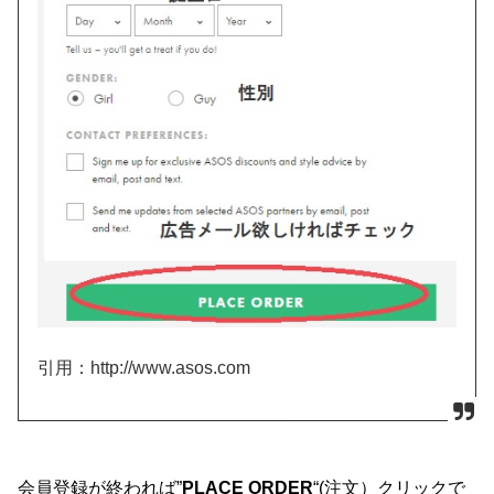
引用：http://www.asos.com
会員登録が終われば”
PLACE ORDER
“(注文）クリックで