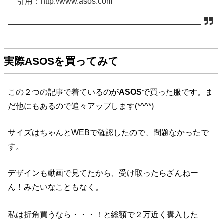
引用：http://www.asos.com
実際ASOSを買ってみて
この２つの記事で着ているのが
ASOS
で買った服です。ま
だ他にもあるので追々アップします(*^^*)
サイズはちゃんとWEBで確認したので、問題なかったで
す。
デザインも動画で見てたから、受け取ったらざんねー
ん！みたいなこともなく。
私は折角買うなら・・・！と総額で２万近く購入した