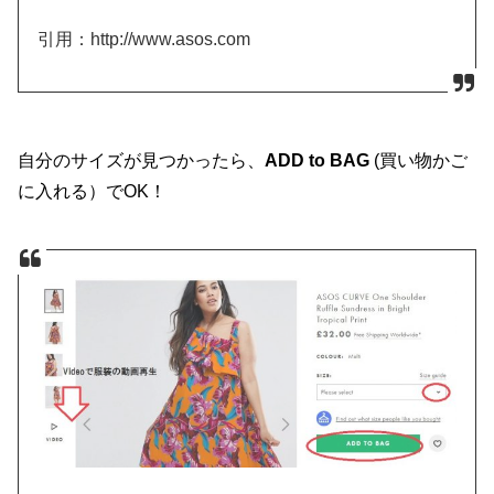
引用：http://www.asos.com
自分のサイズが見つかったら、
ADD to BAG
(買い物かご
に入れる）でOK！