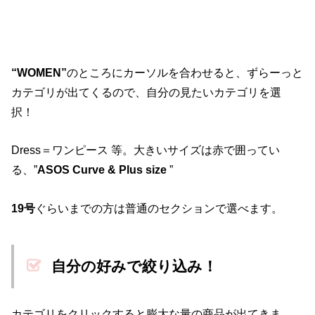
“WOMEN”
のところにカーソルを合わせると、ずらーっと
カテゴリが出てくるので、自分の見たいカテゴリを選
択！
Dress＝ワンピース 等。大きいサイズは赤で囲ってい
る、”
ASOS Curve & Plus size
”
19号
ぐらいまでの方は普通のセクションで選べます。
自分の好みで絞り込み！
カテゴリをクリックすると膨大な量の商品が出てきま