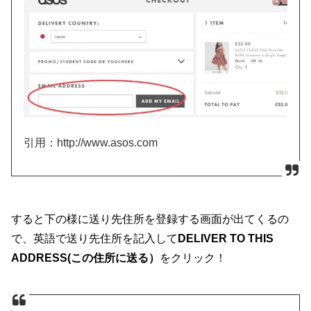
引用：http://www.asos.com
すると下の様に送り先住所を登録する画面が出てくるの
で、英語で送り先住所を記入して
DELIVER TO THIS
ADDRESS(この住所に送る）
をクリック！