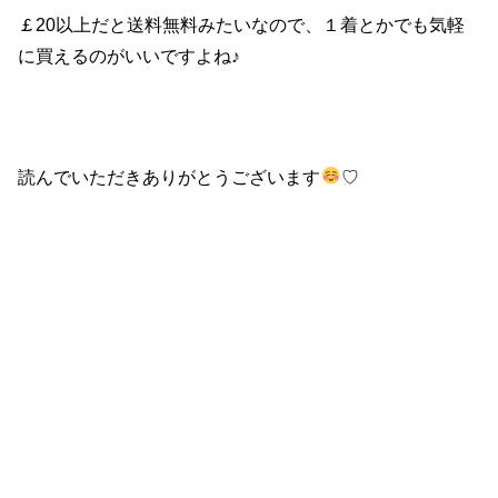
￡20以上だと送料無料みたいなので、１着とかでも気軽
に買えるのがいいですよね♪
読んでいただきありがとうございます
♡