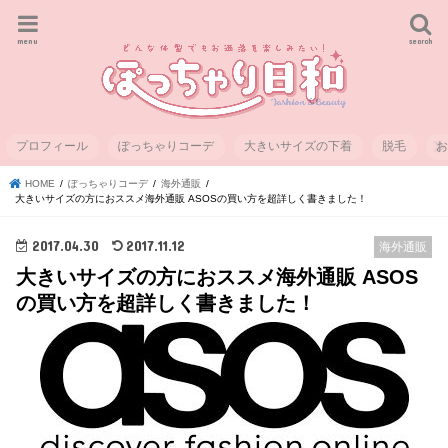
menu
search
プロフィール
ぽっちゃりコーデ
大きいサイズの下着
脱毛
HOME
ぽっちゃりコーデ
海外通販
大きいサイズの方におススメ海外通販 ASOSの買い方を超詳しく書きました！
2017.04.30
2017.11.12
海外通販
大きいサイズの方におススメ海外通販 ASOS
の買い方を超詳しく書きました！