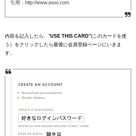
引用：http://www.asos.com
内容を記入したら、”
USE THIS CARD”
(このカードを使
う）をクリックしたら最後に会員登録ページにいきま
す。