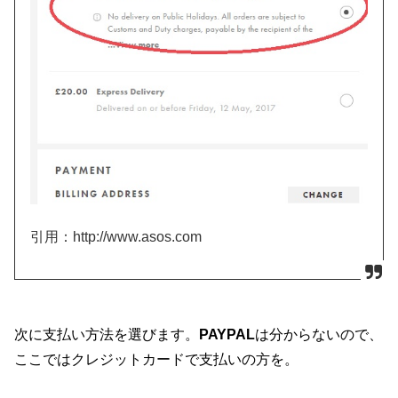
引用：http://www.asos.com
次に支払い方法を選びます。
PAYPAL
は分からないので、
ここではクレジットカードで支払いの方を。