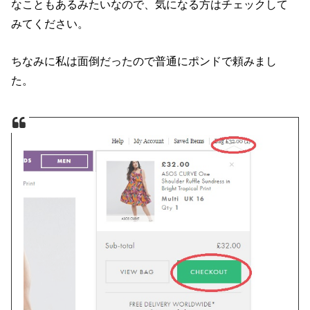
なこともあるみたいなので、気になる方はチェックして
みてください。
ちなみに私は面倒だったので普通にポンドで頼みまし
た。