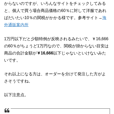
からないのですが、いろんなサイトをチェックしてみる
と、個人で買う場合商品価格の60％に対して洋服であれ
ばだいたい10％の関税がかかる様です。参考サイト→
海
外通販案内所
1万円以下だと少額特例が反映されるみたいで、￥16,666
の60％がちょうど1万円なので、関税が掛からない目安は
商品の合計金額が
￥16,666
以下じゃないといけないみた
いです。
それ以上になる方は、オーダーを分けて発注した方がよ
さそうですね。
以下注意点。