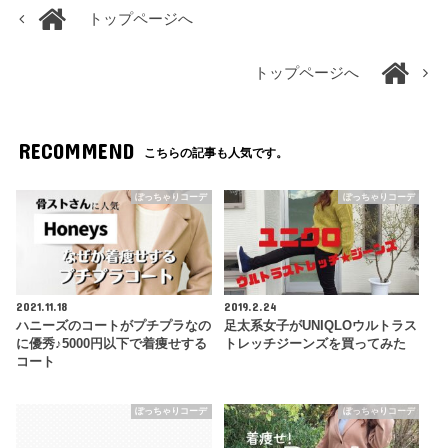
トップページへ
トップページへ
RECOMMEND
こちらの記事も人気です。
ぽっちゃりコーデ
ぽっちゃりコーデ
2021.11.18
2019.2.24
ハニーズのコートがプチプラなの
足太系女子がUNIQLOウルトラス
に優秀♪5000円以下で着痩せする
トレッチジーンズを買ってみた
コート
ぽっちゃりコーデ
ぽっちゃりコーデ