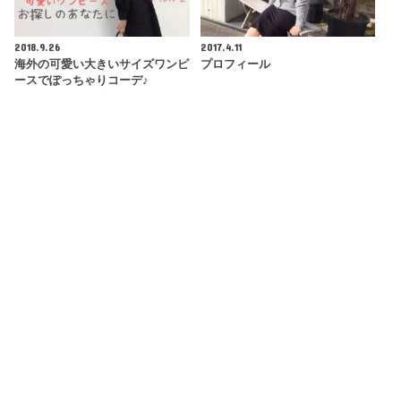
2018.9.26
2017.4.11
海外の可愛い大きいサイズワンピ
プロフィール
ースでぽっちゃりコーデ♪