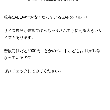
現在SALE中でお安くなっているGAPのベルト♪
サイズ展開が豊富でぽっちゃりさんでも使える大きいサ
イズもあります。
普段定価だと5000円～とかのベルトなどもお手頃価格に
なっているので、
ぜひチェックしてみてください♪