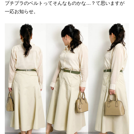
プチプラのベルトってそんなものかな…？て思いますが
一応お知らせ。