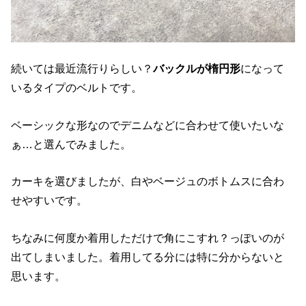
続いては最近流行りらしい？
バックルが楕円形
になって
いるタイプのベルトです。
ベーシックな形なのでデニムなどに合わせて使いたいな
ぁ…と選んでみました。
カーキを選びましたが、白やベージュのボトムスに合わ
せやすいです。
ちなみに何度か着用しただけで角にこすれ？っぽいのが
出てしまいました。着用してる分には特に分からないと
思います。