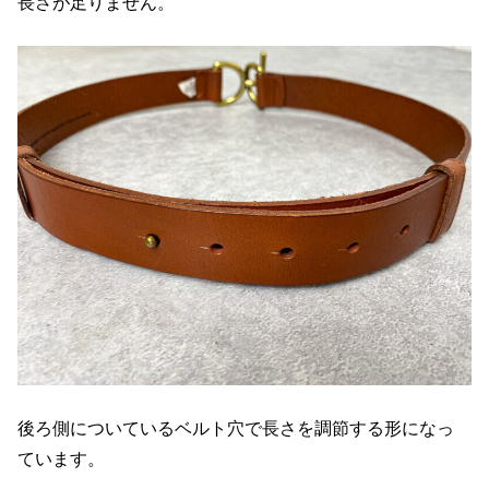
長さが足りません。
後ろ側についているベルト穴で長さを調節する形になっ
ています。