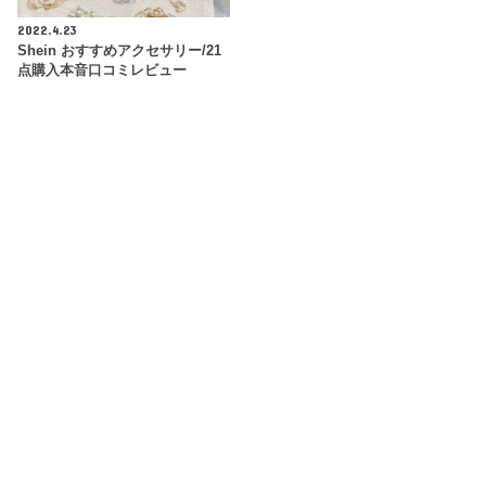
2022.4.23
Shein おすすめアクセサリー/21
点購入本音口コミレビュー