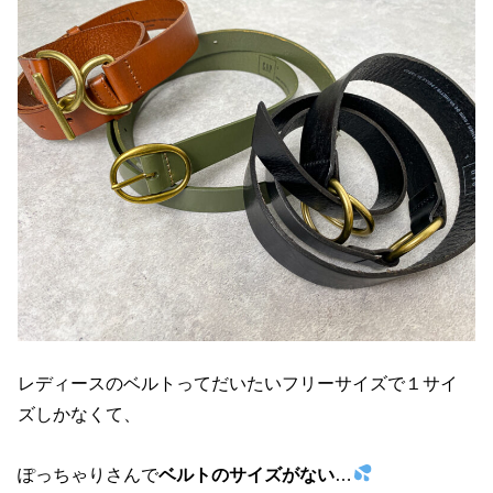
レディースのベルトってだいたいフリーサイズで１サイ
ズしかなくて、
ぽっちゃりさんで
ベルトのサイズがない
…