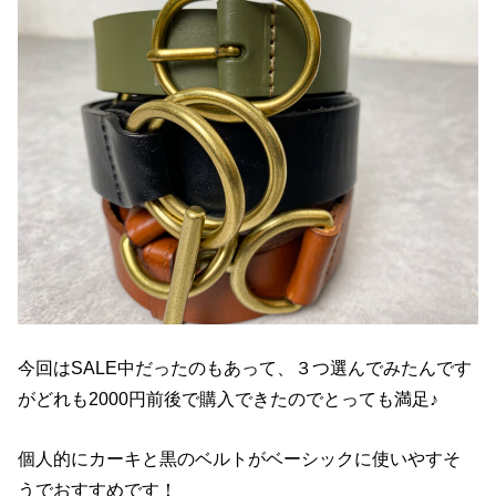
今回はSALE中だったのもあって、３つ選んでみたんです
がどれも2000円前後で購入できたのでとっても満足♪
個人的にカーキと黒のベルトがベーシックに使いやすそ
うでおすすめです！