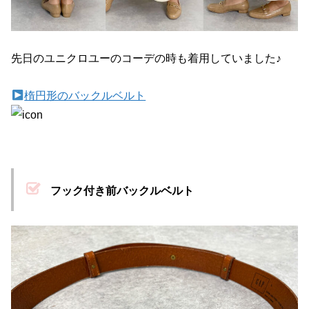
先日のユニクロユーのコーデの時も着用していました♪
楕円形のバックルベルト
フック付き前バックルベルト