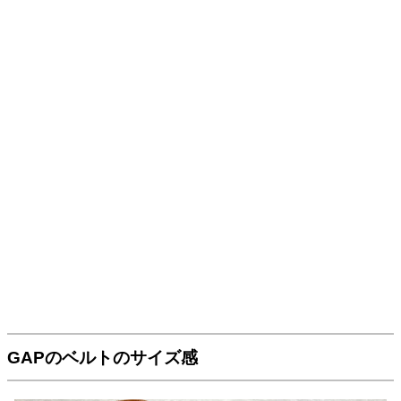
GAPのベルトのサイズ感