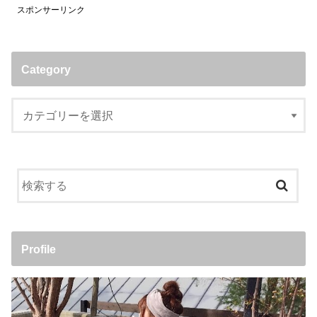
スポンサーリンク
Category
Profile