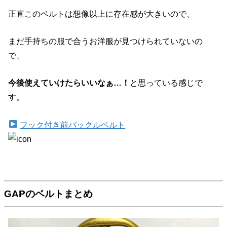
正直このベルトは想像以上に存在感が大きいので、
まだ手持ちの服で合うお洋服が見つけられていないの
で、
今後使えていけたらいいなぁ…！
と思っている感じで
す。
フック付き前バックルベルト
GAPのベルトまとめ