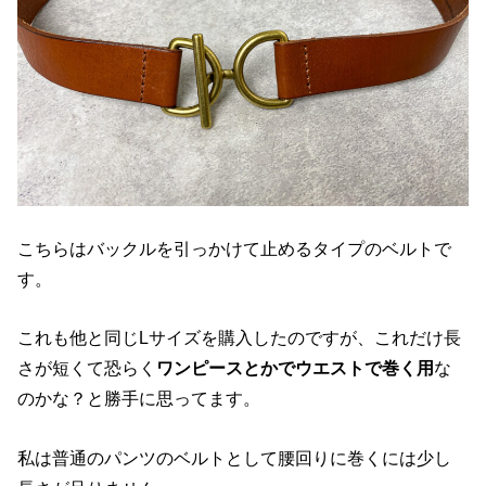
こちらはバックルを引っかけて止めるタイプのベルトで
す。
これも他と同じLサイズを購入したのですが、これだけ長
さが短くて恐らく
ワンピースとかでウエストで巻く用
な
のかな？と勝手に思ってます。
私は普通のパンツのベルトとして腰回りに巻くには少し