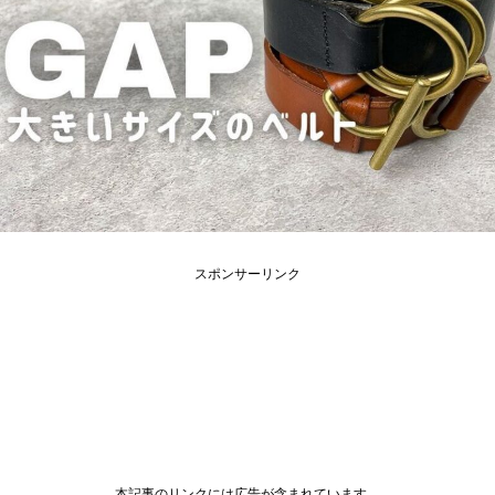
スポンサーリンク
本記事のリンクには広告が含まれています。