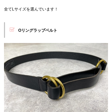
全てLサイズを選んでいます！
Oリングラップベルト