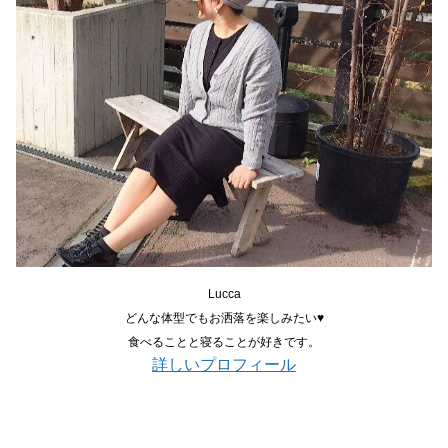
Lucca
どんな体型でもお洒落を楽しみたい♥
食べることと寝ることが好きです。
詳しいプロフィール