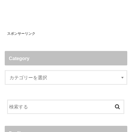
スポンサーリンク
Category