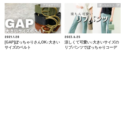
アクセサリー
ぽっちゃりコーデ
2021.1.28
2023.6.25
[GAP]ぽっちゃりさんOK♪大きい
涼しくて可愛い♪大きいサイズの
サイズのベルト
リブパンツでぽっちゃりコーデ