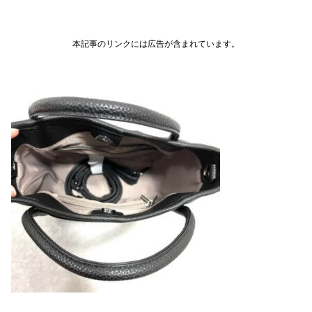
本記事のリンクには広告が含まれています。