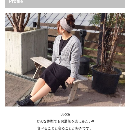
Profile
Lucca
どんな体型でもお洒落を楽しみたい♥
食べることと寝ることが好きです。