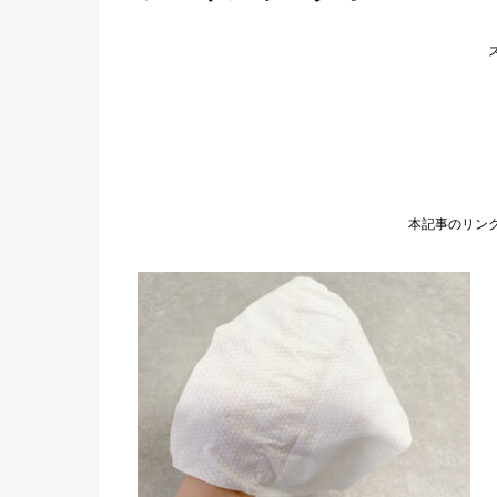
本記事のリン