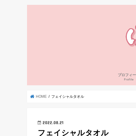
プロフィー
Profile
HOME
フェイシャルタオル
2022.08.21
フェイシャルタオル