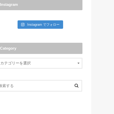
Instagram
Instagram でフォロー
Category