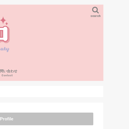
search
お問い合わせ
Contact
Profile