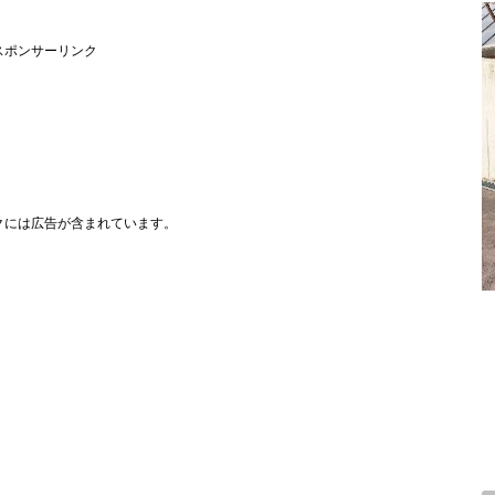
スポンサーリンク
クには広告が含まれています。