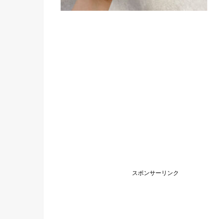
スポンサーリンク