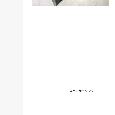
スポンサーリンク