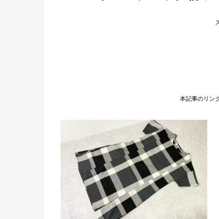
本記事のリン