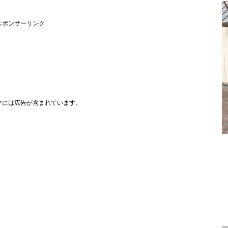
スポンサーリンク
クには広告が含まれています。