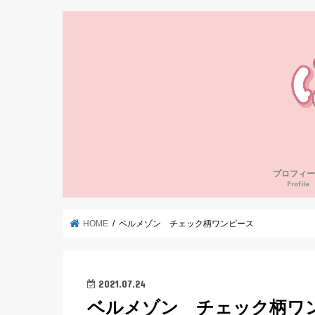
プロフィー
Profile
HOME
ベルメゾン チェック柄ワンピース
2021.07.24
ベルメゾン チェック柄ワ