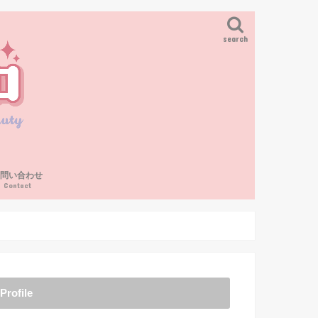
search
お問い合わせ
Contact
Profile