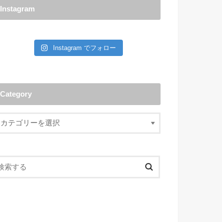
Instagram
Instagram でフォロー
Category