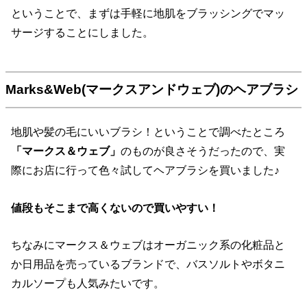
ということで、まずは手軽に地肌をブラッシングでマッ
サージすることにしました。
Marks&Web(マークスアンドウェブ)のヘアブラシ
地肌や髪の毛にいいブラシ！ということで調べたところ
「マークス＆ウェブ」
のものが良さそうだったので、実
際にお店に行って色々試してヘアブラシを買いました♪
値段もそこまで高くないので買いやすい！
ちなみにマークス＆ウェブはオーガニック系の化粧品と
か日用品を売っているブランドで、バスソルトやボタニ
カルソープも人気みたいです。