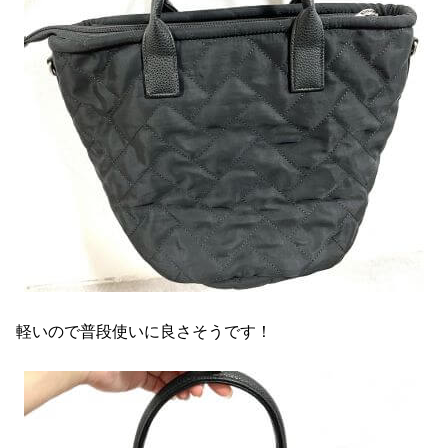
軽いので普段使いに良さそうです！