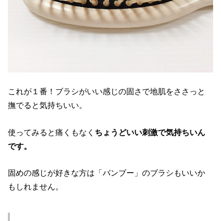
これが１番！ブラシがいい感じの固さで地肌をささっと
撫でると気持ちいい。
使ってみると痛くもなく
ちょうどいい刺激で気持ちいん
です。
固めの感じが好きな方は「バンブー」のブラシもいいか
もしれません。