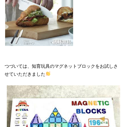
つづいては、知育玩具のマグネットブロックをお試しさ
せていただきました