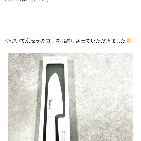
つづいて京セラの包丁をお試しさせていただきました