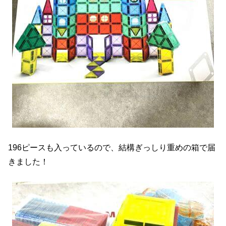
196ピースも入っているので、結構ぎっしり重めの箱で届
きました！