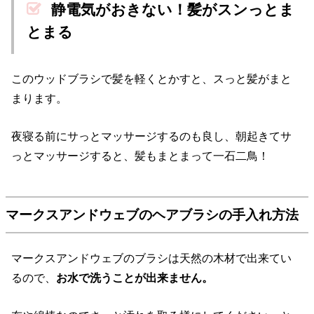
静電気がおきない！髪がスンっとま
とまる
このウッドブラシで髪を軽くとかすと、スっと髪がまと
まります。
夜寝る前にサっとマッサージするのも良し、朝起きてサ
っとマッサージすると、髪もまとまって一石二鳥！
マークスアンドウェブのヘアブラシの手入れ方法
マークスアンドウェブのブラシは天然の木材で出来てい
るので、
お水で洗うことが出来ません。