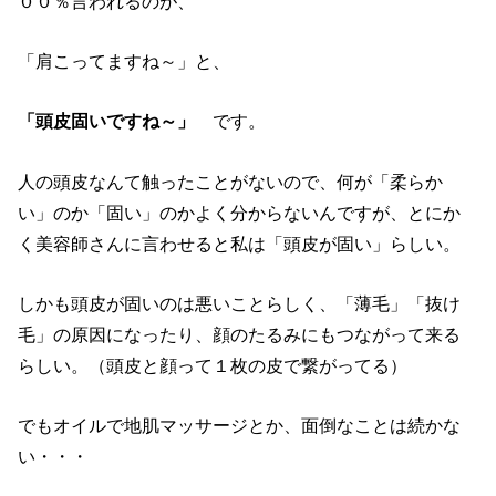
００％言われるのが、
「肩こってますね～」と、
「頭皮固いですね～」
です。
人の頭皮なんて触ったことがないので、何が「柔らか
い」のか「固い」のかよく分からないんですが、とにか
く美容師さんに言わせると私は「頭皮が固い」らしい。
しかも頭皮が固いのは悪いことらしく、「薄毛」「抜け
毛」の原因になったり、顔のたるみにもつながって来る
らしい。（頭皮と顔って１枚の皮で繋がってる）
でもオイルで地肌マッサージとか、面倒なことは続かな
い・・・