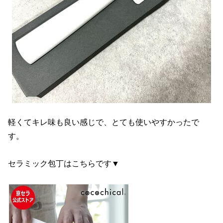
軽くてキレ味も良い感じで、とても使いやすかったで
す。
セラミック包丁はこちらです▼