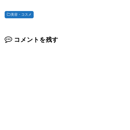
美容・コスメ
コメントを残す