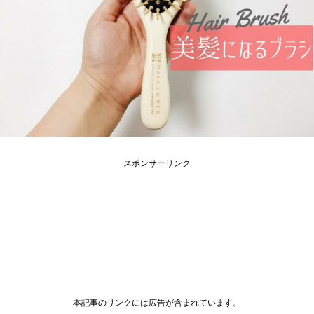
スポンサーリンク
本記事のリンクには広告が含まれています。