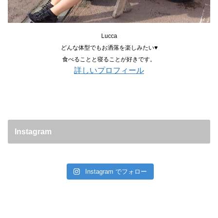
Lucca
どんな体型でもお洒落を楽しみたい♥
食べることと寝ることが好きです。
詳しいプロフィール
Instagram
Instagram でフォロー