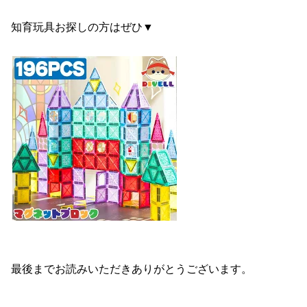
知育玩具お探しの方はぜひ▼
最後までお読みいただきありがとうございます。