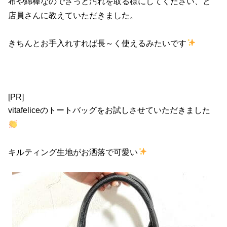
布や綿棒なのでさっと汚れを取る様にしてください、と
店員さんに教えていただきました。
きちんとお手入れすれば長～く使えるみたいです
[PR]
vitafeliceのトートバッグをお試しさせていただきました
キルティング生地がお洒落で可愛い