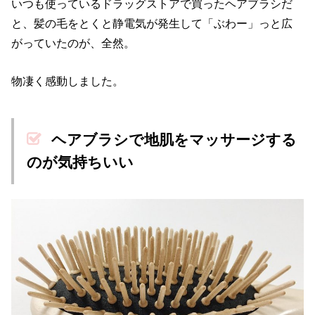
いつも使っているドラッグストアで買ったヘアブラシだ
と、髪の毛をとくと静電気が発生して「ぶわー」っと広
がっていたのが、全然。
物凄く感動しました。
ヘアブラシで地肌をマッサージする
のが気持ちいい