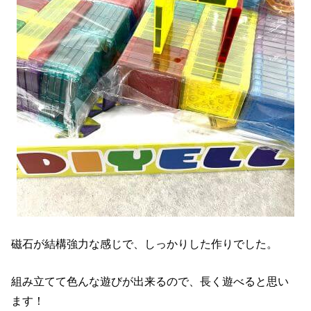
磁石が結構強力な感じで、しっかりした作りでした。
組み立てて色んな遊びが出来るので、長く遊べると思い
ます！