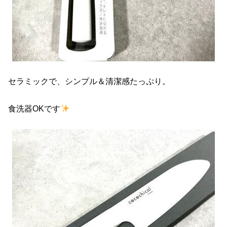
セラミックで、シンプル＆清潔感たっぷり。
食洗器OKです