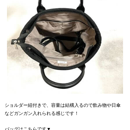
ショルダー紐付きで、容量は結構入るので飲み物や日傘
などガンガン入れられる感じです！
バッグはこちらです▼