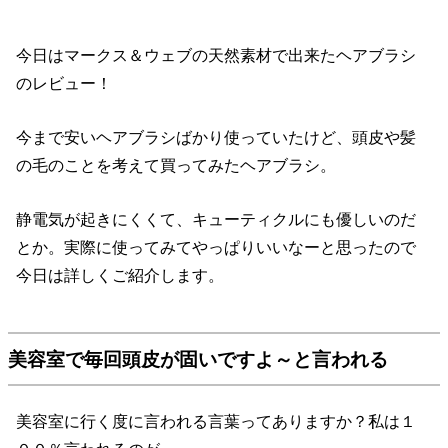
今日はマークス＆ウェブの天然素材で出来たヘアブラシ
のレビュー！
今まで安いヘアブラシばかり使っていたけど、頭皮や髪
の毛のことを考えて買ってみたヘアブラシ。
静電気が起きにくくて、キューティクルにも優しいのだ
とか。実際に使ってみてやっぱりいいなーと思ったので
今日は詳しくご紹介します。
美容室で毎回頭皮が固いですよ～と言われる
美容室に行く度に言われる言葉ってありますか？私は１