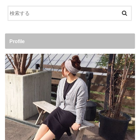
Profile