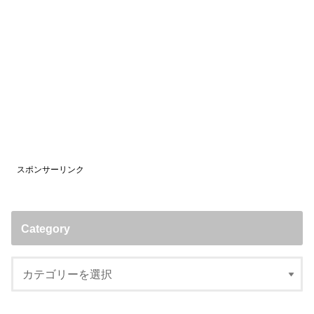
スポンサーリンク
Category