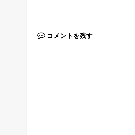
コメントを残す