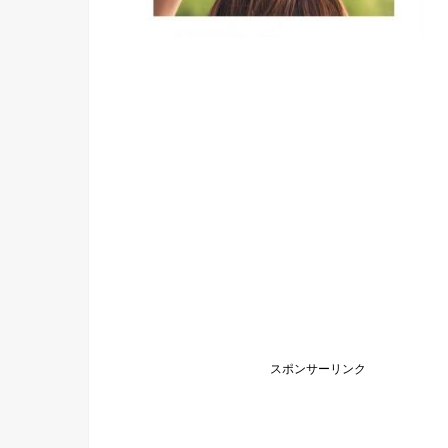
スポンサーリンク