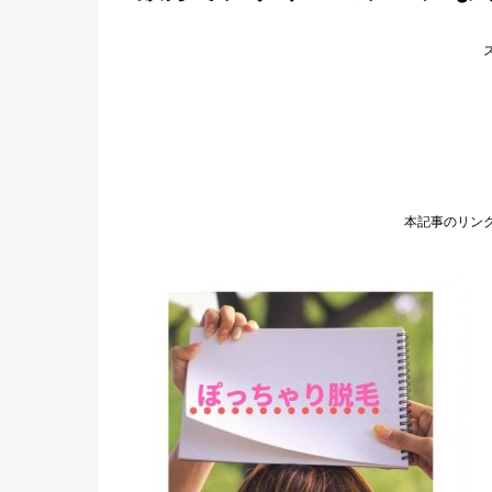
本記事のリン