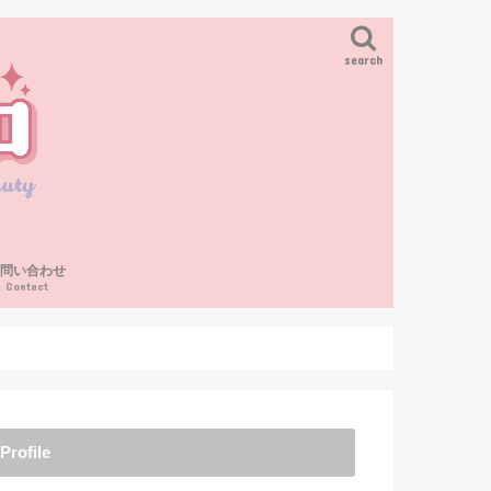
search
お問い合わせ
Contact
Profile