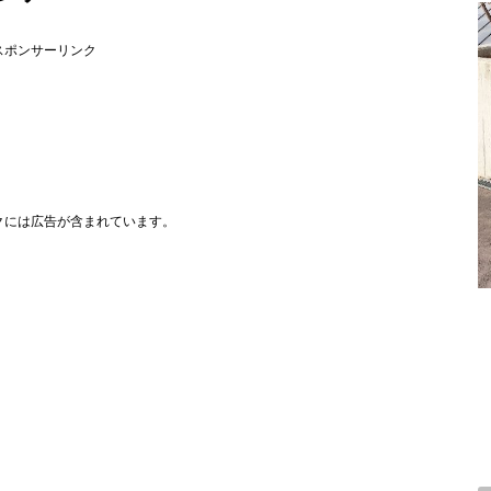
スポンサーリンク
クには広告が含まれています。