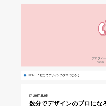
プロフィー
Profile
HOME
数分でデザインのプロになろう
2017.11.05
数分でデザインのプロにな