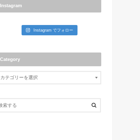
Instagram
Instagram でフォロー
Category