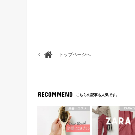
トップページへ
RECOMMEND
こちらの記事も人気です。
美容・コスメ
ZARA