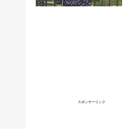
スポンサーリンク