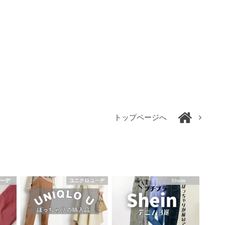
トップページへ
コーデ
ユニクロコーデ
Shein