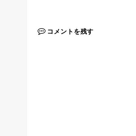
コメントを残す