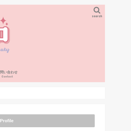
search
お問い合わせ
Contact
Profile