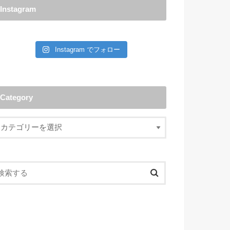
Instagram
Instagram でフォロー
Category