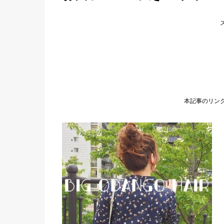
本記事のリン