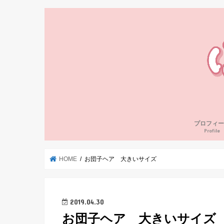
プロフィー
Profile
HOME
お団子ヘア 大きいサイズ
2019.04.30
お団子ヘア 大きいサイズ