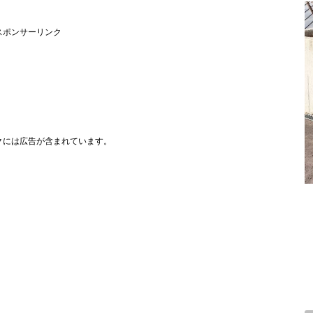
スポンサーリンク
クには広告が含まれています。