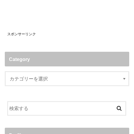
スポンサーリンク
Category