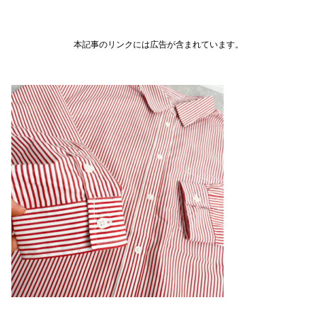
本記事のリンクには広告が含まれています。