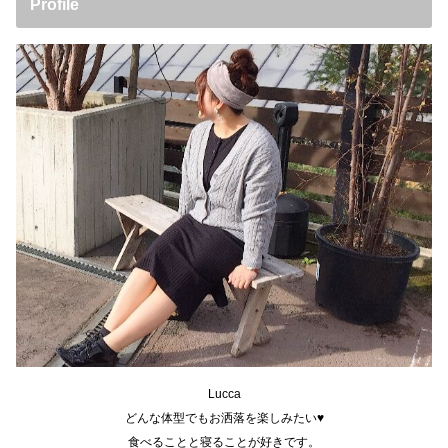
Profile
Lucca
どんな体型でもお洒落を楽しみたい♥
食べることと寝ることが好きです。