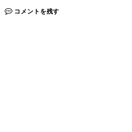
コメントを残す