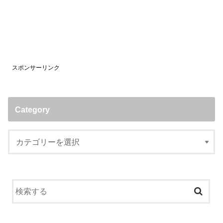
スポンサーリンク
Category