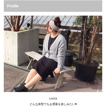
Profile
Lucca
どんな体型でもお洒落を楽しみたい♥