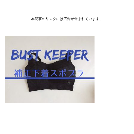
本記事のリンクには広告が含まれています。