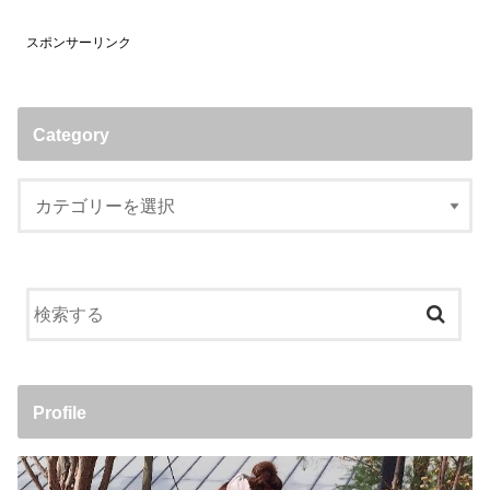
スポンサーリンク
Category
Profile