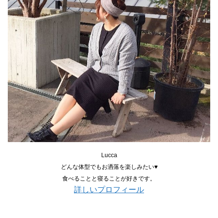
Lucca
どんな体型でもお洒落を楽しみたい♥
食べることと寝ることが好きです。
詳しいプロフィール