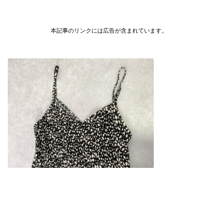
本記事のリンクには広告が含まれています。