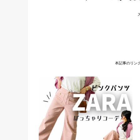
本記事のリン