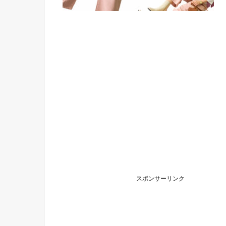
スポンサーリンク