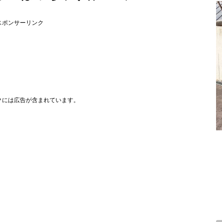
スポンサーリンク
クには広告が含まれています。