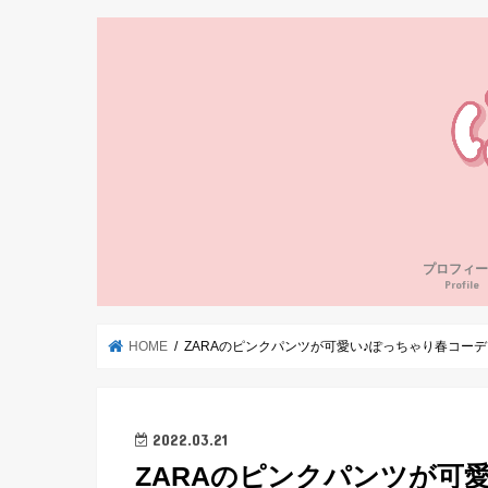
プロフィー
Profile
HOME
ZARAのピンクパンツが可愛い♪ぽっちゃり春コーデ
2022.03.21
ZARAのピンクパンツが可