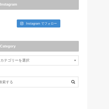
Instagram
Instagram でフォロー
Category