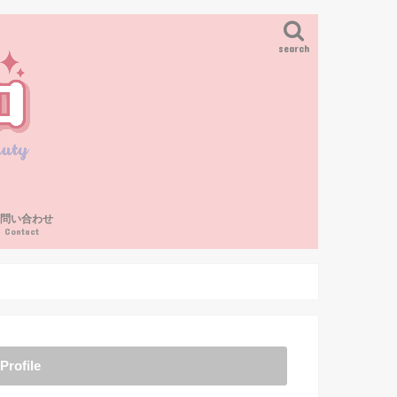
search
お問い合わせ
Contact
Profile