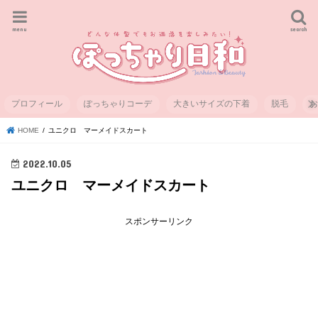
menu
search
プロフィール
ぽっちゃりコーデ
大きいサイズの下着
脱毛
HOME
ユニクロ マーメイドスカート
2022.10.05
ユニクロ マーメイドスカート
スポンサーリンク