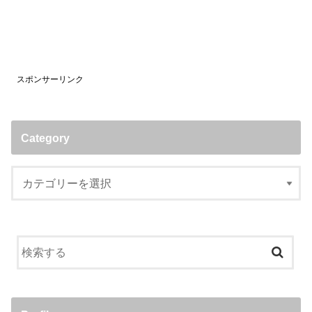
スポンサーリンク
Category