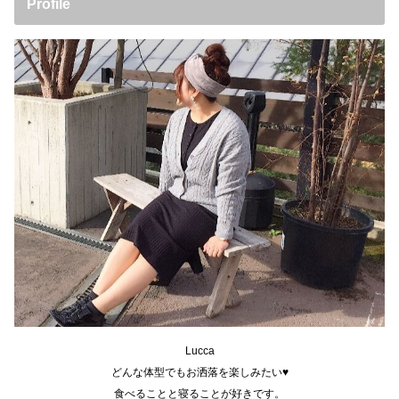
Profile
Lucca
どんな体型でもお洒落を楽しみたい♥
食べることと寝ることが好きです。