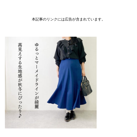
本記事のリンクには広告が含まれています。