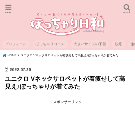
menu
search
プロフィール
ぽっちゃりコーデ
大きいサイズの下着
脱毛
HOME
ユニクロ Vネックサロペットが着痩せして高見え♪ぽっちゃりが着てみた
2022.07.30
ユニクロ Vネックサロペットが着痩せして高
見え♪ぽっちゃりが着てみた
スポンサーリンク