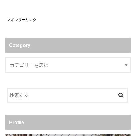
スポンサーリンク
Category
Profile