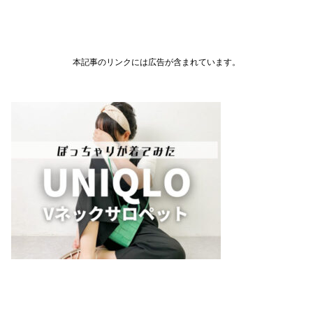
本記事のリンクには広告が含まれています。