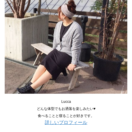
Lucca
どんな体型でもお洒落を楽しみたい♥
食べることと寝ることが好きです。
詳しいプロフィール