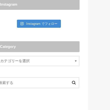
Instagram
Instagram でフォロー
Category