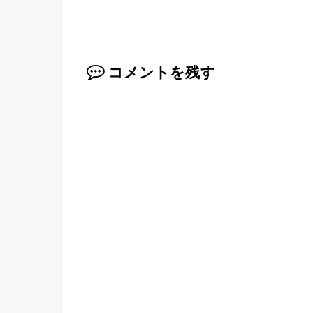
コメントを残す