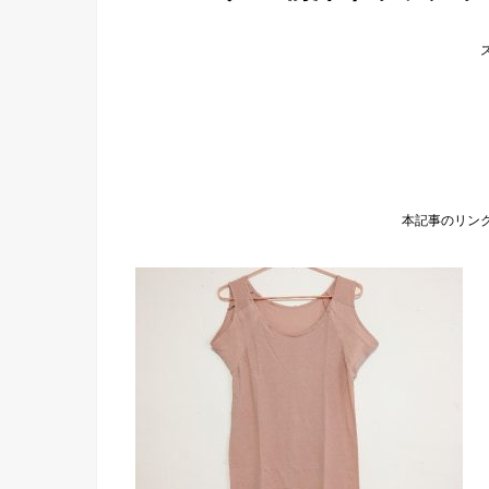
本記事のリン