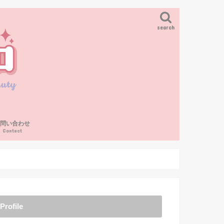
search
お問い合わせ
Contact
Profile