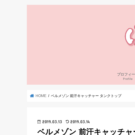
プロフィー
Profile
HOME
ベルメゾン 前汗キャッチャー タンクトップ
2019.03.13
2019.03.14
ベルメゾン 前汗キャッチャ