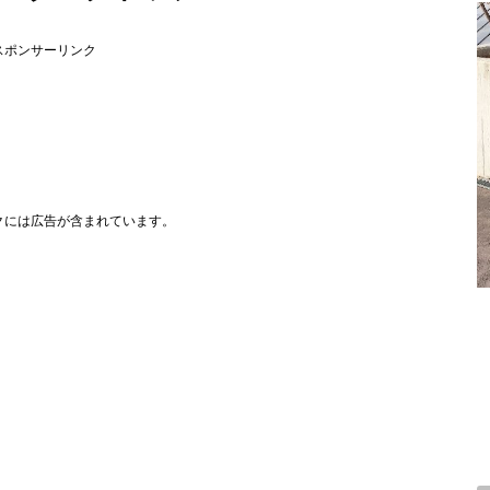
スポンサーリンク
クには広告が含まれています。