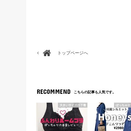
トップページへ
RECOMMEND
こちらの記事も人気です。
大きいサイズの下着
ぽっちゃり