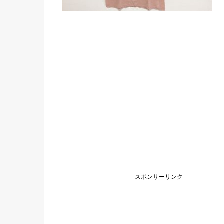
スポンサーリンク