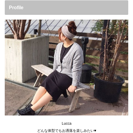
Profile
Lucca
どんな体型でもお洒落を楽しみたい♥