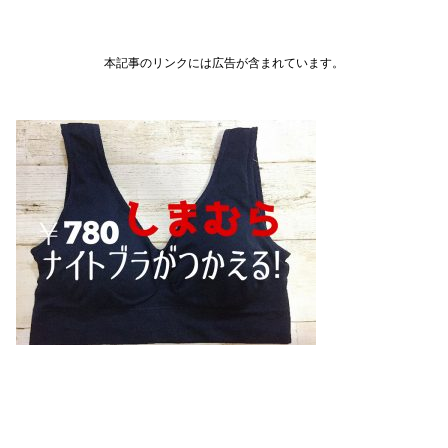
本記事のリンクには広告が含まれています。