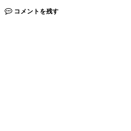
コメントを残す