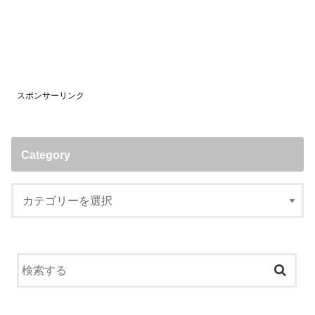
スポンサーリンク
Category