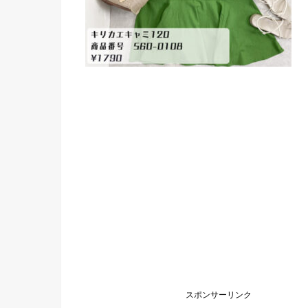
スポンサーリンク