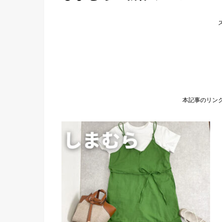
本記事のリン