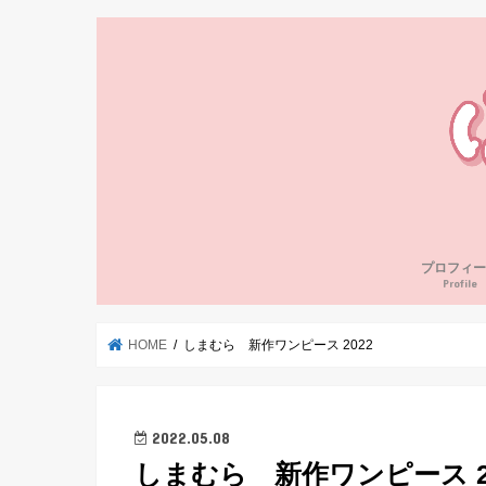
プロフィー
Profile
HOME
しまむら 新作ワンピース 2022
2022.05.08
しまむら 新作ワンピース 2