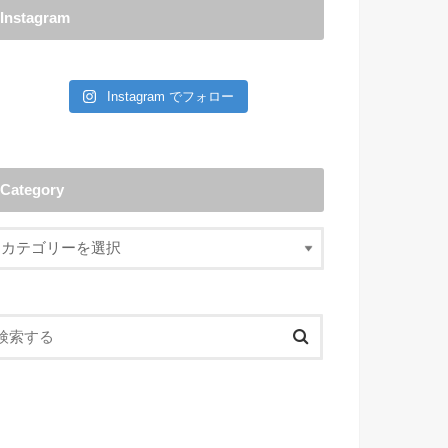
Instagram
Instagram でフォロー
Category