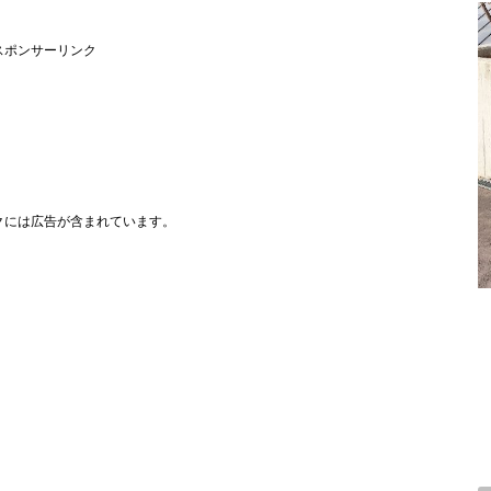
スポンサーリンク
クには広告が含まれています。