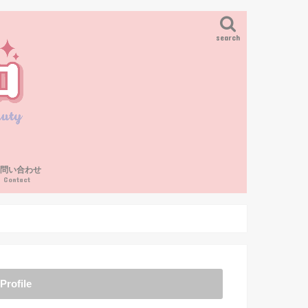
search
お問い合わせ
Contact
Profile