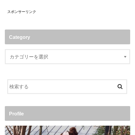
スポンサーリンク
Category
Profile