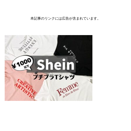
本記事のリンクには広告が含まれています。