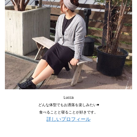
Lucca
どんな体型でもお洒落を楽しみたい♥
食べることと寝ることが好きです。
詳しいプロフィール