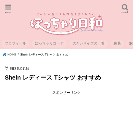
menu
search
プロフィール
ぽっちゃりコーデ
大きいサイズの下着
脱毛
HOME
Shein レディース Tシャツ おすすめ
2022.07.14
Shein レディース Tシャツ おすすめ
スポンサーリンク