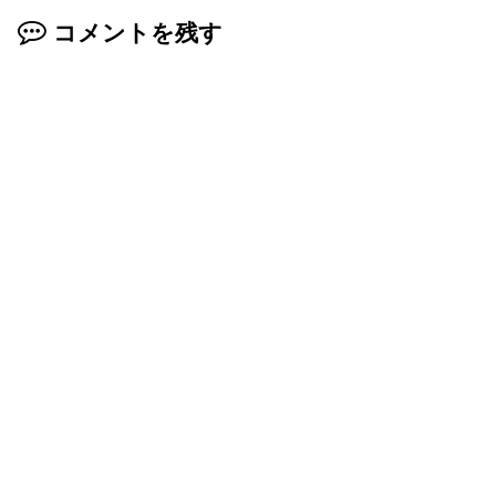
コメントを残す