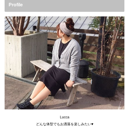
Profile
Lucca
どんな体型でもお洒落を楽しみたい♥