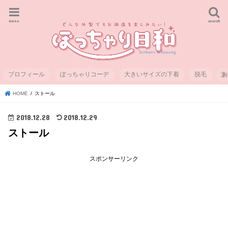
menu
search
プロフィール
ぽっちゃりコーデ
大きいサイズの下着
脱毛
HOME
ストール
2018.12.28
2018.12.29
ストール
スポンサーリンク