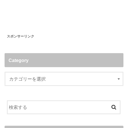
スポンサーリンク
Category