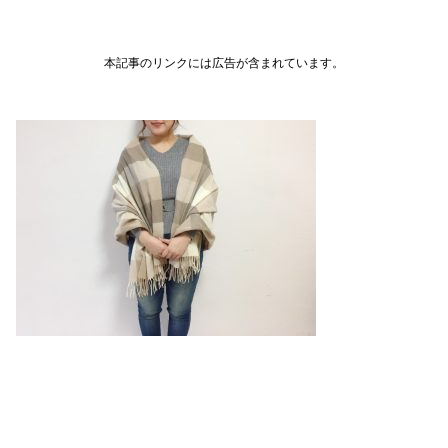
本記事のリンクには広告が含まれています。