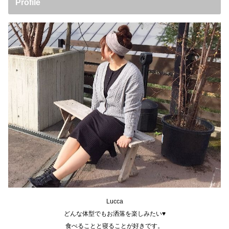
Profile
Lucca
どんな体型でもお洒落を楽しみたい♥
食べることと寝ることが好きです。