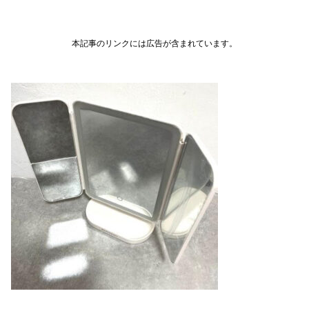
本記事のリンクには広告が含まれています。