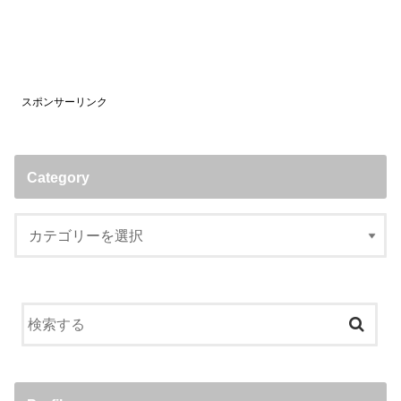
スポンサーリンク
Category