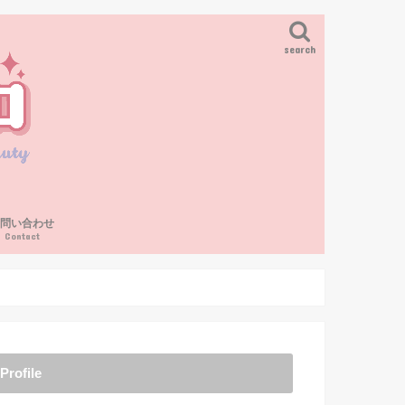
search
お問い合わせ
Contact
Profile