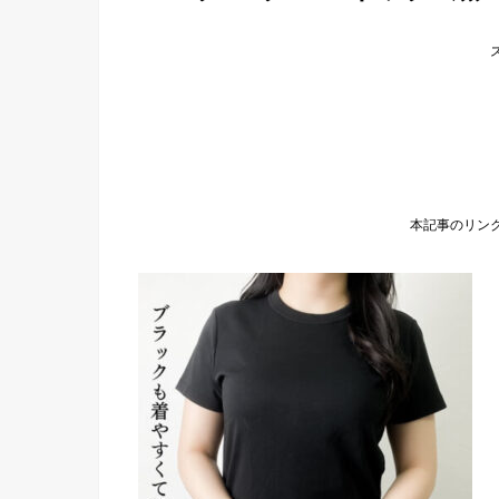
本記事のリン