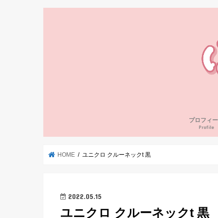
プロフィー
Profile
HOME
ユニクロ クルーネックt 黒
2022.05.15
ユニクロ クルーネックt 黒