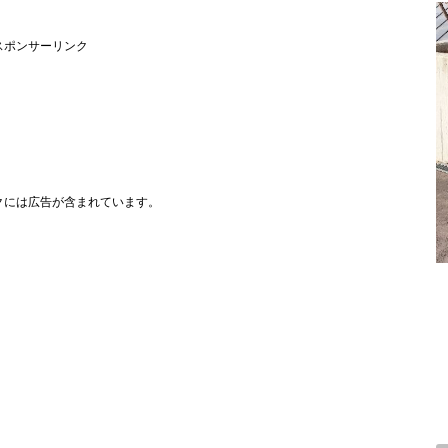
スポンサーリンク
クには広告が含まれています。