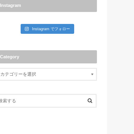
Instagram
Instagram でフォロー
Category