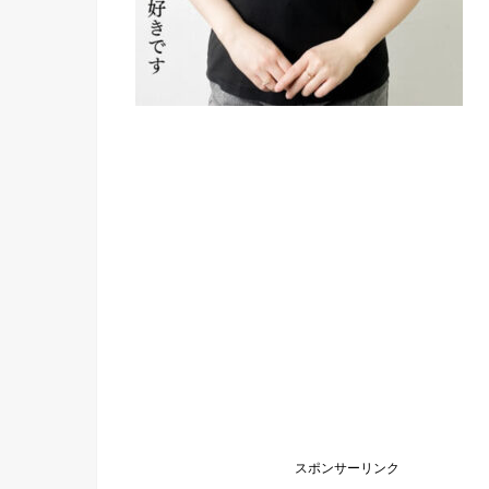
スポンサーリンク