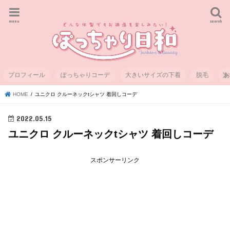
menu
search
プロフィール
ぽっちゃりコーデ
大きいサイズの下着
脱毛
HOME
ユニクロ クルーネックtシャツ 着回しコーデ
2022.05.15
ユニクロ クルーネックtシャツ 着回しコーデ
スポンサーリンク