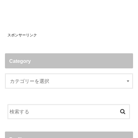
スポンサーリンク
Category