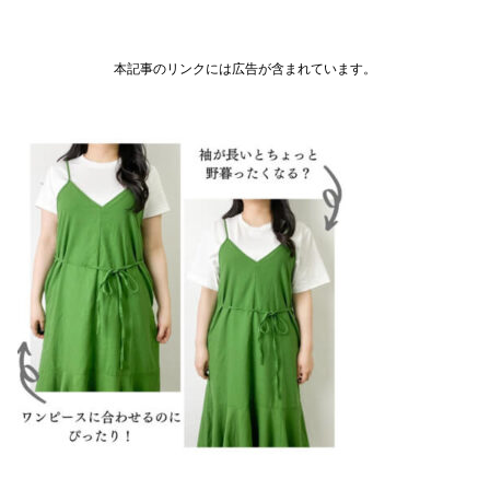
本記事のリンクには広告が含まれています。