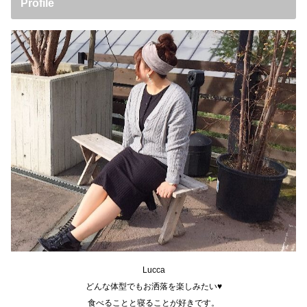
Profile
Lucca
どんな体型でもお洒落を楽しみたい♥
食べることと寝ることが好きです。