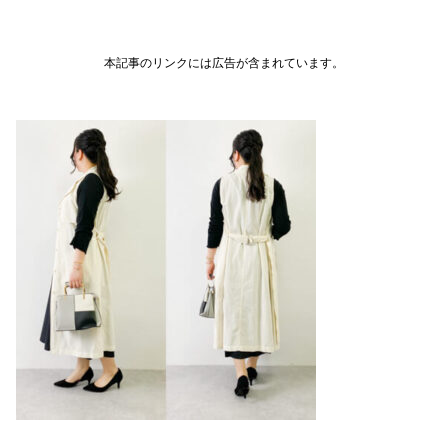
本記事のリンクには広告が含まれています。