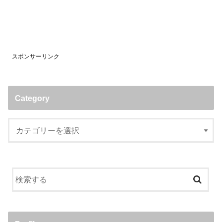
スポンサーリンク
Category