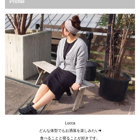
Profile
Lucca
どんな体型でもお洒落を楽しみたい♥
食べることと寝ることが好きです。