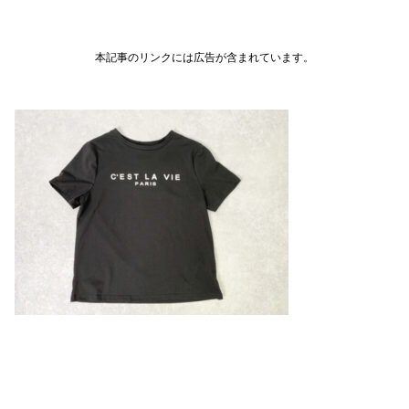
本記事のリンクには広告が含まれています。