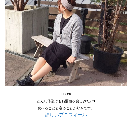
Lucca
どんな体型でもお洒落を楽しみたい♥
食べることと寝ることが好きです。
詳しいプロフィール