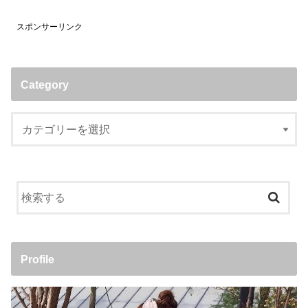
スポンサーリンク
Category
Profile