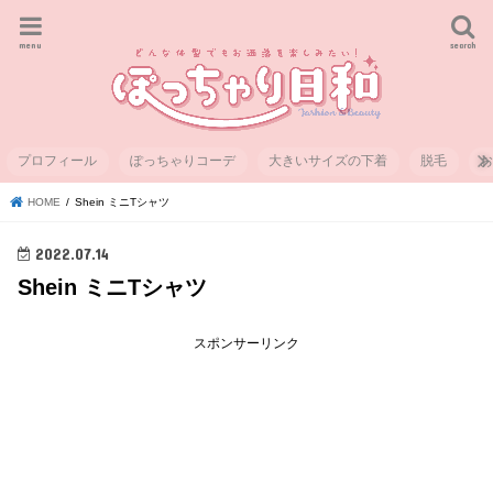
menu
search
プロフィール
ぽっちゃりコーデ
大きいサイズの下着
脱毛
HOME
Shein ミニTシャツ
2022.07.14
Shein ミニTシャツ
スポンサーリンク