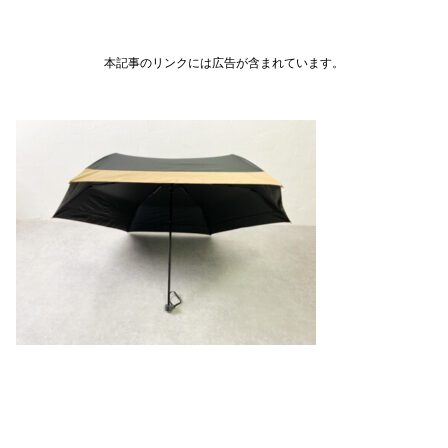
本記事のリンクには広告が含まれています。