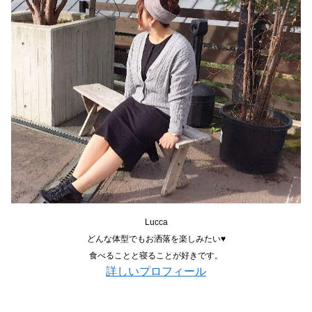
Lucca
どんな体型でもお洒落を楽しみたい♥
食べることと寝ることが好きです。
詳しいプロフィール