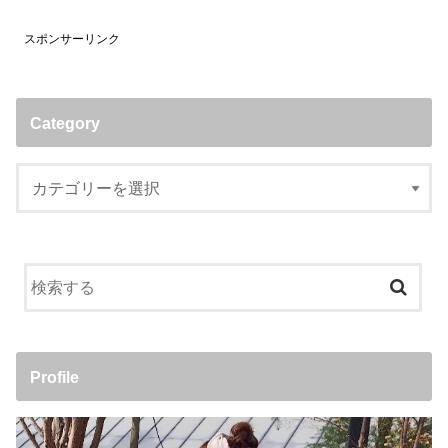
スポンサーリンク
Category
Profile