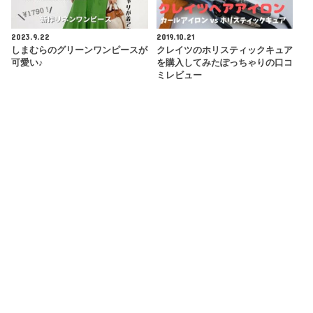
2023.9.22
2019.10.21
しまむらのグリーンワンピースが
クレイツのホリスティックキュア
可愛い♪
を購入してみたぽっちゃりの口コ
ミレビュー