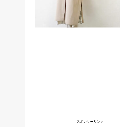
スポンサーリンク