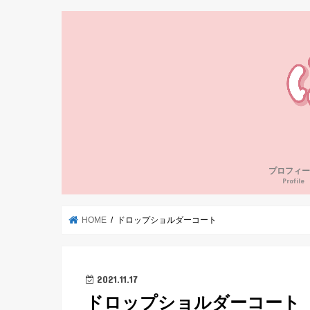
プロフィー
Profile
HOME
ドロップショルダーコート
2021.11.17
ドロップショルダーコート