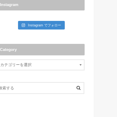
Instagram
Instagram でフォロー
Category