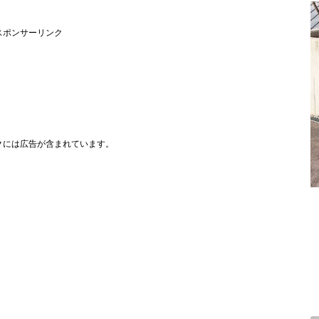
スポンサーリンク
クには広告が含まれています。