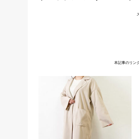
本記事のリン