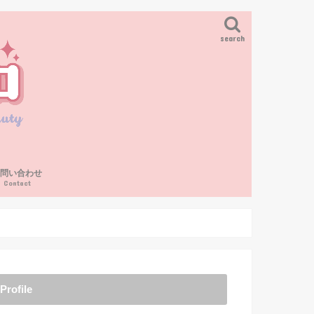
search
お問い合わせ
Contact
Profile