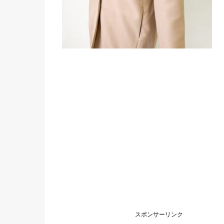
スポンサーリンク