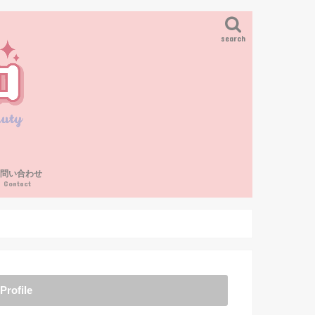
search
お問い合わせ
Contact
Profile