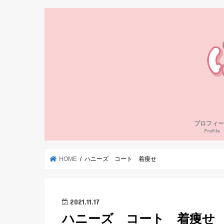
プロフィー
Profile
HOME
ハニーズ コート 着痩せ
2021.11.17
ハニーズ コート 着痩せ