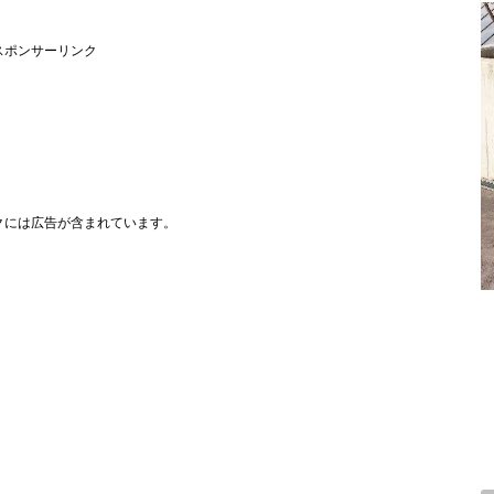
スポンサーリンク
クには広告が含まれています。