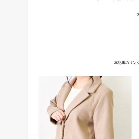
本記事のリン