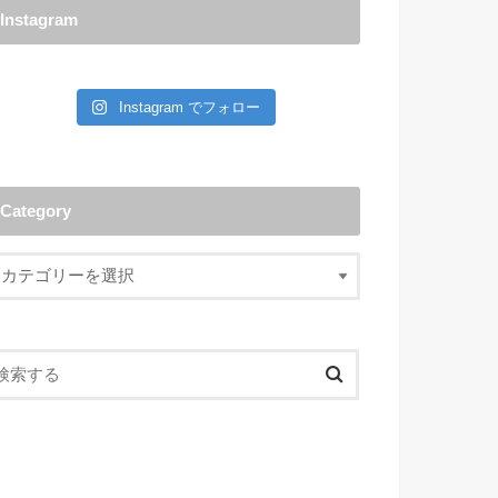
Instagram
Instagram でフォロー
Category