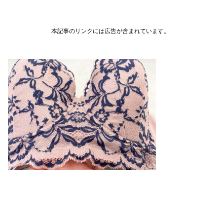
本記事のリンクには広告が含まれています。