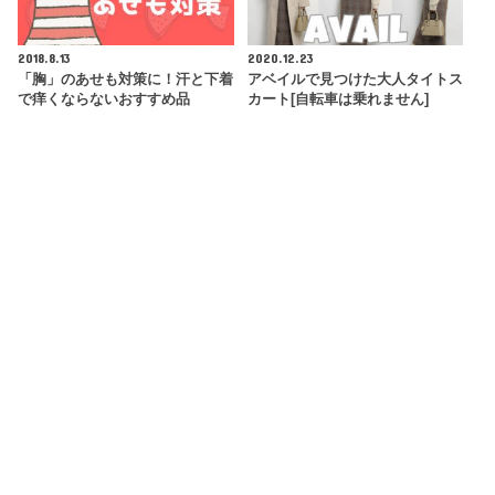
2018.8.13
2020.12.23
「胸」のあせも対策に！汗と下着
アベイルで見つけた大人タイトス
で痒くならないおすすめ品
カート[自転車は乗れません]