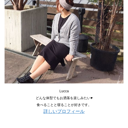
Lucca
どんな体型でもお洒落を楽しみたい♥
食べることと寝ることが好きです。
詳しいプロフィール