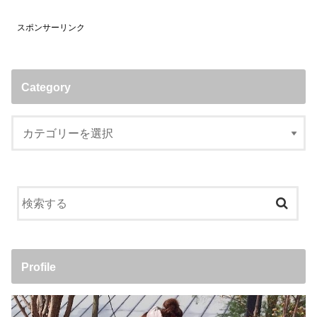
スポンサーリンク
Category
Profile