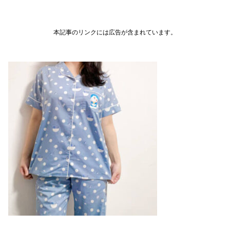
本記事のリンクには広告が含まれています。