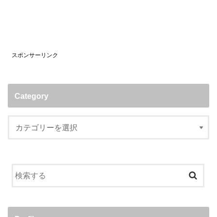
スポンサーリンク
Category