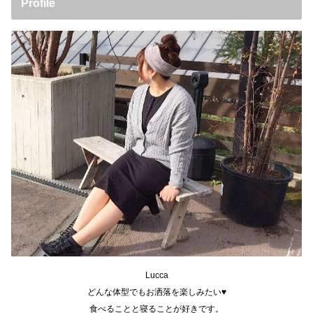
Profile
Lucca
どんな体型でもお洒落を楽しみたい♥
食べることと寝ることが好きです。