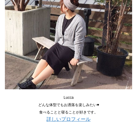
Lucca
どんな体型でもお洒落を楽しみたい♥
食べることと寝ることが好きです。
詳しいプロフィール