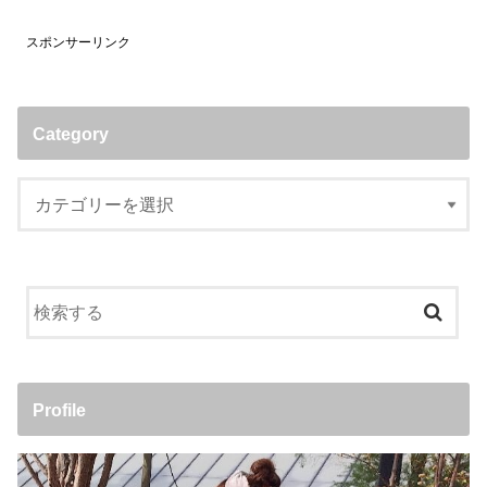
スポンサーリンク
Category
Profile