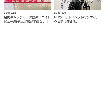
2018.9.25
2023.5.4
脇肉キャッチャーの効果口コミレ
GUのドットパンツがワンマイル
ビュー/寄せ上げ感が半端ない！
ウェアに使える♪