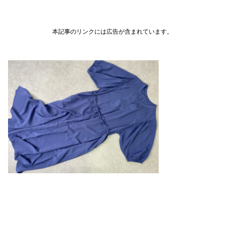
本記事のリンクには広告が含まれています。