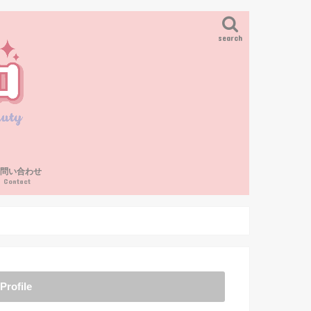
search
お問い合わせ
Contact
Profile