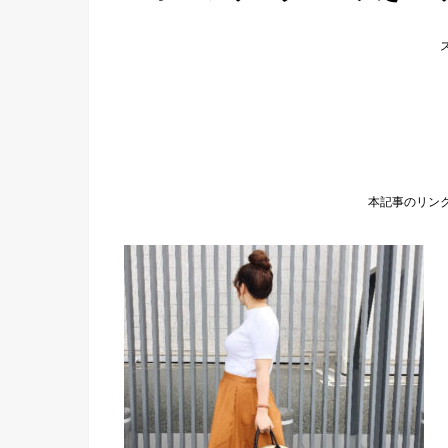
本記事のリン