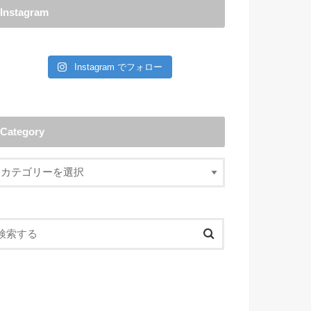
Instagram
Instagram でフォロー
Category