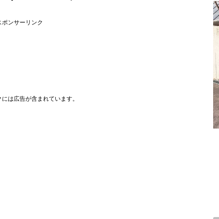
スポンサーリンク
クには広告が含まれています。