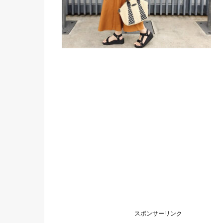
スポンサーリンク