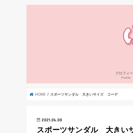
プロフィー
Profile
HOME
スポーツサンダル 大きいサイズ コーデ
2021.06.08
スポーツサンダル 大きい