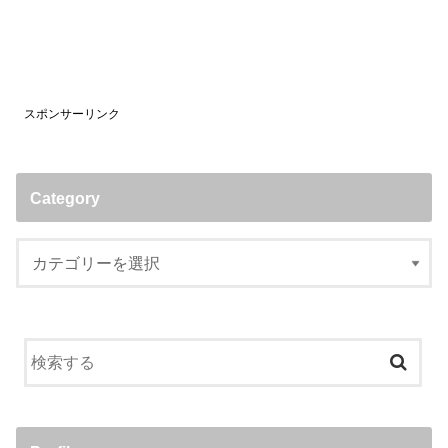
スポンサーリンク
Category