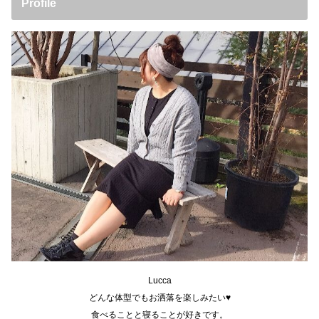
Profile
Lucca
どんな体型でもお洒落を楽しみたい♥
食べることと寝ることが好きです。