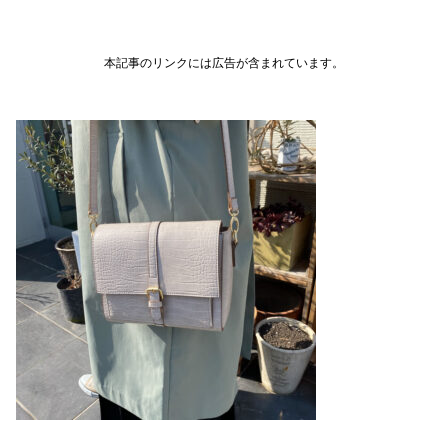
本記事のリンクには広告が含まれています。